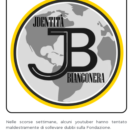
Nelle scorse settimane, alcuni youtuber hanno tentato
maldestramente di sollevare dubbi sulla Fondazione.