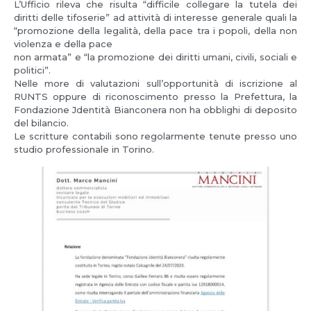
L’Ufficio rileva che risulta “difficile collegare la tutela dei
diritti delle tifoserie” ad attività di interesse generale quali la
“promozione della legalità, della pace tra i popoli, della non
violenza e della pace
non armata” e “la promozione dei diritti umani, civili, sociali e
politici”.
Nelle more di valutazioni sull’opportunità di iscrizione al
RUNTS oppure di riconoscimento presso la Prefettura, la
Fondazione Jdentità Bianconera non ha obblighi di deposito
del bilancio.
Le scritture contabili sono regolarmente tenute presso uno
studio professionale in Torino.