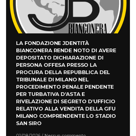
LA FONDAZIONE JDENTITÀ
BIANCONERA RENDE NOTO DI AVERE
DEPOSITATO DICHIARAZIONE DI
PERSONA OFFESA PRESSO LA
PROCURA DELLA REPUBBLICA DEL
TRIBUNALE DI MILANO NEL
PROCEDIMENTO PENALE PENDENTE
PER TURBATIVA D’ASTA E
RIVELAZIONE DI SEGRETO D’UFFICIO
RELATIVO ALLA VENDITA DELLA GFU
MILANO COMPRENDENTE LO STADIO
SAN SIRO
01/08/2026
Nessun commento