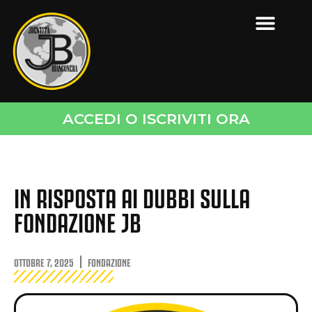
ACCEDI O ISCRIVITI ORA
IN RISPOSTA AI DUBBI SULLA
FONDAZIONE JB
OTTOBRE 7, 2025
FONDAZIONE