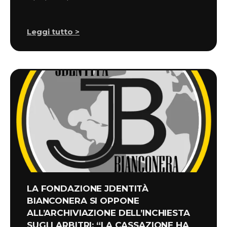
Leggi tutto >
LA FONDAZIONE JDENTITÀ
BIANCONERA SI OPPONE
ALL’ARCHIVIAZIONE DELL’INCHIESTA
SUGLI ARBITRI: “LA CASSAZIONE HA