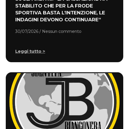
STABILITO CHE PER LA FRODE
SPORTIVA BASTA L’INTENZIONE, LE
INDAGINI DEVONO CONTINUARE”
30/07/2026
Nessun commento
Leggi tutto >