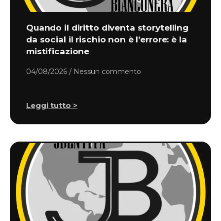
Quando il diritto diventa storytelling
da social il rischio non è l’errore: è la
mistificazione
04/08/2026
Nessun commento
Leggi tutto >