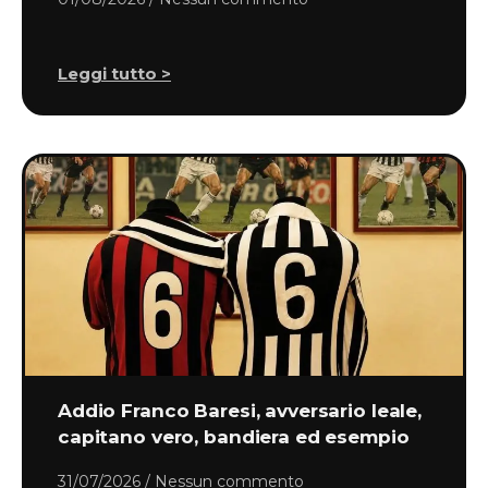
Leggi tutto >
Addio Franco Baresi, avversario leale,
capitano vero, bandiera ed esempio
31/07/2026
Nessun commento