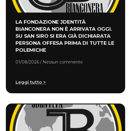
LA FONDAZIONE JDENTITÀ
BIANCONERA NON È ARRIVATA OGGI.
SU SAN SIRO SI ERA GIÀ DICHIARATA
PERSONA OFFESA PRIMA DI TUTTE LE
POLEMICHE
01/08/2026
Nessun commento
Leggi tutto >