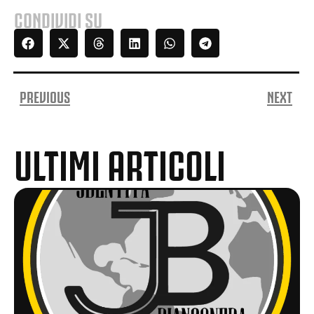
CONDIVIDI SU
PREVIOUS
NEXT
ULTIMI ARTICOLI