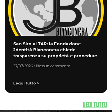
San Siro al TAR: la Fondazione
Jdentità Bianconera chiede
trasparenza su proprietà e procedure
27/07/2026
Nessun commento
Leggi tutto >
VEDI TUTTO