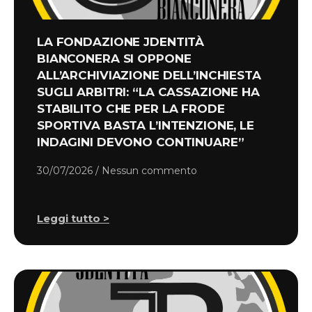
LA FONDAZIONE JDENTITÀ
BIANCONERA SI OPPONE
ALL’ARCHIVIAZIONE DELL’INCHIESTA
SUGLI ARBITRI: “LA CASSAZIONE HA
STABILITO CHE PER LA FRODE
SPORTIVA BASTA L’INTENZIONE, LE
INDAGINI DEVONO CONTINUARE”
30/07/2026
Nessun commento
Leggi tutto >