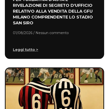
RIVELAZIONE DI SEGRETO D’UFFICIO
RELATIVO ALLA VENDITA DELLA GFU
MILANO COMPRENDENTE LO STADIO
SAN SIRO
01/08/2026
Nessun commento
Leggi tutto >