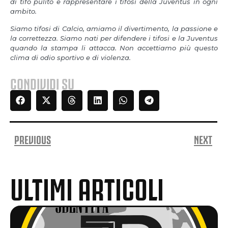
di tifo pulito e rappresentare i tifosi della Juventus in ogni
ambito.
Siamo tifosi di Calcio, amiamo il divertimento, la passione e
la correttezza. Siamo nati per difendere i tifosi e la Juventus
quando la stampa li attacca. Non accettiamo più questo
clima di odio sportivo e di violenza.
CONDIVIDI SU
PREVIOUS
NEXT
ULTIMI ARTICOLI