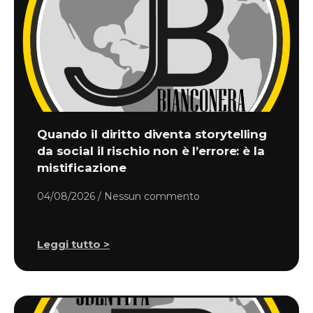
Quando il diritto diventa storytelling
da social il rischio non è l’errore: è la
mistificazione
04/08/2026
Nessun commento
Leggi tutto >