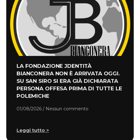
LA FONDAZIONE JDENTITÀ
BIANCONERA NON È ARRIVATA OGGI.
SU SAN SIRO SI ERA GIÀ DICHIARATA
PERSONA OFFESA PRIMA DI TUTTE LE
POLEMICHE
01/08/2026
Nessun commento
Leggi tutto >