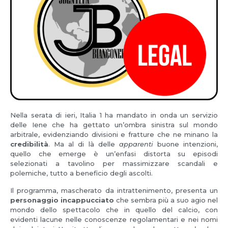
Nella serata di ieri, Italia 1 ha mandato in onda un servizio
delle Iene che ha gettato un’ombra sinistra sul mondo
arbitrale, evidenziando divisioni e fratture che ne minano la
credibilità
. Ma al di là delle
apparenti
buone intenzioni,
quello che emerge è un’enfasi distorta su episodi
selezionati a tavolino per massimizzare scandali e
polemiche, tutto a beneficio degli ascolti.
Il programma, mascherato da intrattenimento, presenta un
personaggio incappucciato
che sembra più a suo agio nel
mondo dello spettacolo che in quello del calcio, con
evidenti lacune nelle conoscenze regolamentari e nei nomi