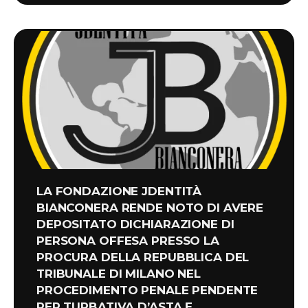
LA FONDAZIONE JDENTITÀ
BIANCONERA RENDE NOTO DI AVERE
DEPOSITATO DICHIARAZIONE DI
PERSONA OFFESA PRESSO LA
PROCURA DELLA REPUBBLICA DEL
TRIBUNALE DI MILANO NEL
PROCEDIMENTO PENALE PENDENTE
PER TURBATIVA D’ASTA E