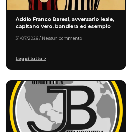
Addio Franco Baresi, avversario leale,
capitano vero, bandiera ed esempio
31/07/2026
Nessun commento
Leggi tutto >