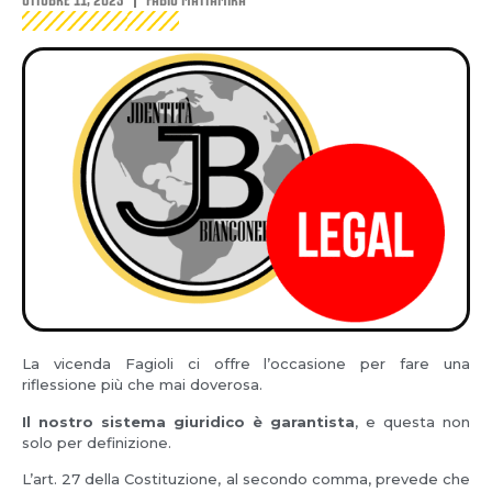
La vicenda Fagioli ci offre l’occasione per fare una
riflessione più che mai doverosa.
Il nostro sistema giuridico è garantista
, e questa non
solo per definizione.
L’art. 27 della Costituzione, al secondo comma, prevede che