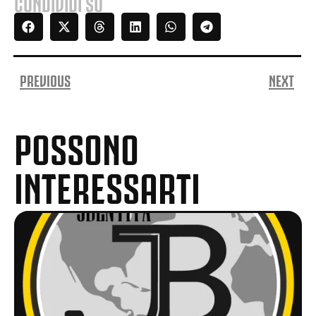
CONDIVIDI SU
PREVIOUS
NEXT
POSSONO
INTERESSARTI