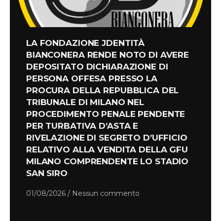
LA FONDAZIONE JDENTITÀ
BIANCONERA RENDE NOTO DI AVERE
DEPOSITATO DICHIARAZIONE DI
PERSONA OFFESA PRESSO LA
PROCURA DELLA REPUBBLICA DEL
TRIBUNALE DI MILANO NEL
PROCEDIMENTO PENALE PENDENTE
PER TURBATIVA D’ASTA E
RIVELAZIONE DI SEGRETO D’UFFICIO
RELATIVO ALLA VENDITA DELLA GFU
MILANO COMPRENDENTE LO STADIO
SAN SIRO
01/08/2026
Nessun commento