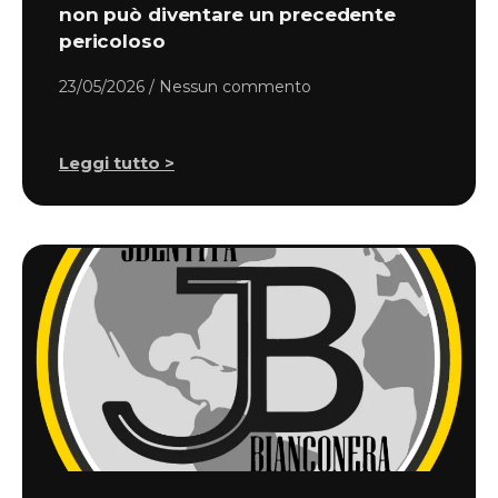
non può diventare un precedente
pericoloso
23/05/2026
Nessun commento
Leggi tutto >