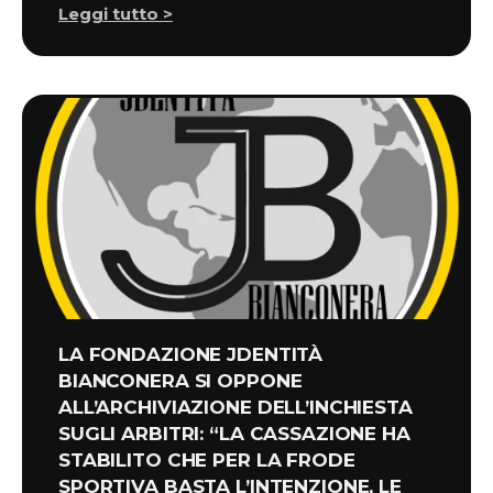
Leggi tutto >
LA FONDAZIONE JDENTITÀ
BIANCONERA SI OPPONE
ALL’ARCHIVIAZIONE DELL’INCHIESTA
SUGLI ARBITRI: “LA CASSAZIONE HA
STABILITO CHE PER LA FRODE
SPORTIVA BASTA L’INTENZIONE, LE