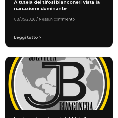
A tutela dei tifosi bianconeri vista la
narrazione dominante
08/05/2026
Nessun commento
Leggi tutto >