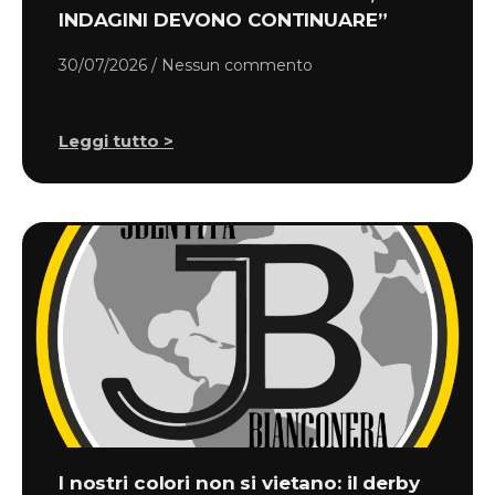
INDAGINI DEVONO CONTINUARE”
30/07/2026
Nessun commento
Leggi tutto >
I nostri colori non si vietano: il derby