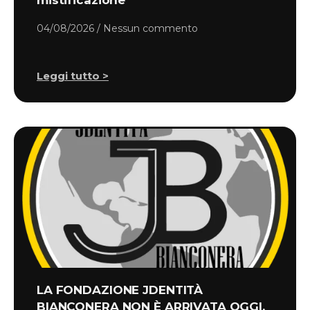
mistificazione
04/08/2026
Nessun commento
Leggi tutto >
LA FONDAZIONE JDENTITÀ
BIANCONERA NON È ARRIVATA OGGI.