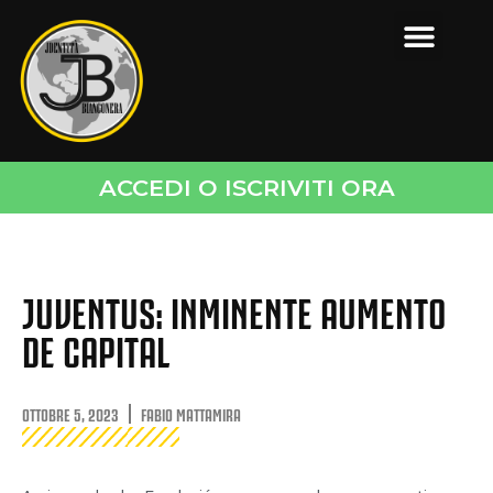
ACCEDI O ISCRIVITI ORA
JUVENTUS: INMINENTE AUMENTO
DE CAPITAL
OTTOBRE 5, 2023
FABIO MATTAMIRA