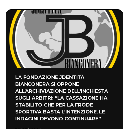
LA FONDAZIONE JDENTITÀ
BIANCONERA SI OPPONE
ALL’ARCHIVIAZIONE DELL’INCHIESTA
SUGLI ARBITRI: “LA CASSAZIONE HA
STABILITO CHE PER LA FRODE
SPORTIVA BASTA L’INTENZIONE, LE
INDAGINI DEVONO CONTINUARE”