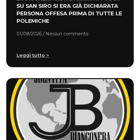
SU SAN SIRO SI ERA GIÀ DICHIARATA
PERSONA OFFESA PRIMA DI TUTTE LE
POLEMICHE
01/08/2026
Nessun commento
Leggi tutto >