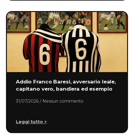
Addio Franco Baresi, avversario leale,
capitano vero, bandiera ed esempio
31/07/2026
Nessun commento
Leggi tutto >