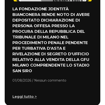
LA FONDAZIONE JDENTITÀ
BIANCONERA RENDE NOTO DI AVERE
DEPOSITATO DICHIARAZIONE DI
PERSONA OFFESA PRESSO LA
PROCURA DELLA REPUBBLICA DEL
TRIBUNALE DI MILANO NEL
PROCEDIMENTO PENALE PENDENTE
PER TURBATIVA D’ASTA E
RIVELAZIONE DI SEGRETO D’UFFICIO
RELATIVO ALLA VENDITA DELLA GFU
MILANO COMPRENDENTE LO STADIO
SAN SIRO
01/08/2026
Nessun commento
Leggi tutto >