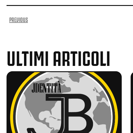
PREVIOUS
ULTIMI ARTICOLI