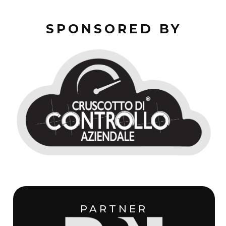
SPONSORED BY
PARTNER