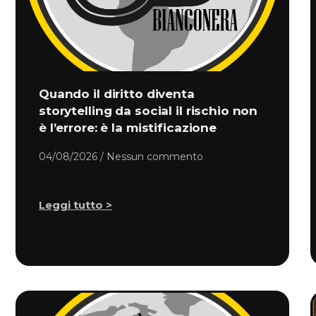
Quando il diritto diventa
storytelling da social il rischio non
è l’errore: è la mistificazione
04/08/2026
Nessun commento
Leggi tutto >