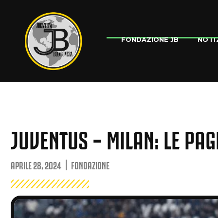
NOTI
FONDAZIONE JB
JUVENTUS – MILAN: LE PAGE
APRILE 28, 2024
FONDAZIONE