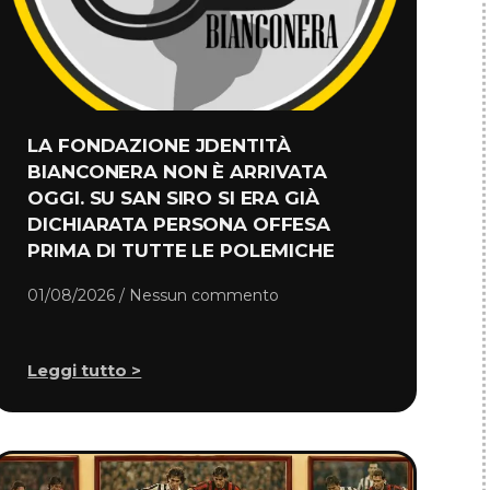
LA FONDAZIONE JDENTITÀ
BIANCONERA NON È ARRIVATA
OGGI. SU SAN SIRO SI ERA GIÀ
DICHIARATA PERSONA OFFESA
PRIMA DI TUTTE LE POLEMICHE
01/08/2026
Nessun commento
Leggi tutto >