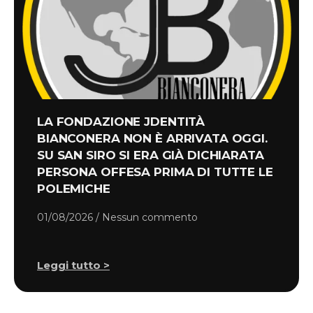
LA FONDAZIONE JDENTITÀ
BIANCONERA NON È ARRIVATA OGGI.
SU SAN SIRO SI ERA GIÀ DICHIARATA
PERSONA OFFESA PRIMA DI TUTTE LE
POLEMICHE
01/08/2026
Nessun commento
Leggi tutto >