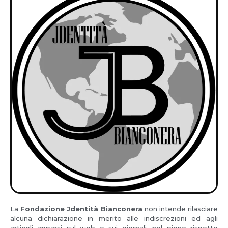
La
Fondazione Jdentità Bianconera
non intende rilasciare
alcuna dichiarazione in merito alle indiscrezioni ed agli