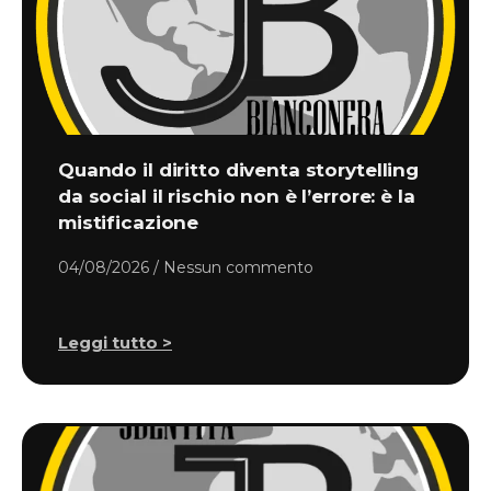
Quando il diritto diventa storytelling
da social il rischio non è l’errore: è la
mistificazione
04/08/2026
Nessun commento
Leggi tutto >