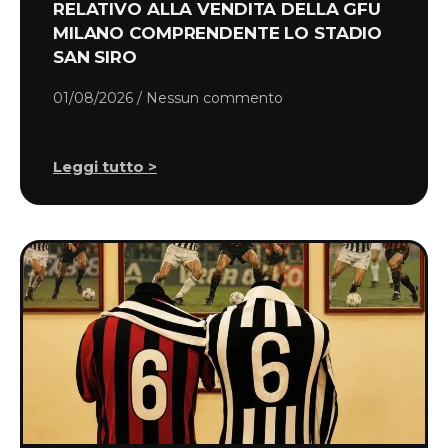
RELATIVO ALLA VENDITA DELLA GFU
MILANO COMPRENDENTE LO STADIO
SAN SIRO
01/08/2026
Nessun commento
Leggi tutto >