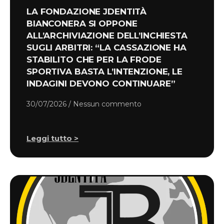
LA FONDAZIONE JDENTITÀ
BIANCONERA SI OPPONE
ALL’ARCHIVIAZIONE DELL’INCHIESTA
SUGLI ARBITRI: “LA CASSAZIONE HA
STABILITO CHE PER LA FRODE
SPORTIVA BASTA L’INTENZIONE, LE
INDAGINI DEVONO CONTINUARE”
30/07/2026
Nessun commento
Leggi tutto >