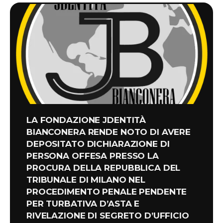
LA FONDAZIONE JDENTITÀ
BIANCONERA RENDE NOTO DI AVERE
DEPOSITATO DICHIARAZIONE DI
PERSONA OFFESA PRESSO LA
PROCURA DELLA REPUBBLICA DEL
TRIBUNALE DI MILANO NEL
PROCEDIMENTO PENALE PENDENTE
PER TURBATIVA D’ASTA E
RIVELAZIONE DI SEGRETO D’UFFICIO