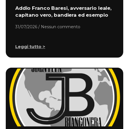
Addio Franco Baresi, avversario leale,
capitano vero, bandiera ed esempio
31/07/2026
Nessun commento
Leggi tutto >