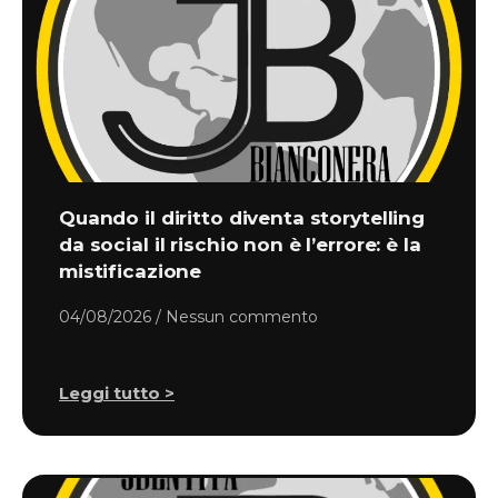
Quando il diritto diventa storytelling
da social il rischio non è l’errore: è la
mistificazione
04/08/2026
Nessun commento
Leggi tutto >