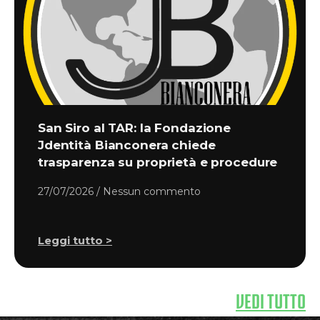
San Siro al TAR: la Fondazione
Jdentità Bianconera chiede
trasparenza su proprietà e procedure
27/07/2026
Nessun commento
Leggi tutto >
VEDI TUTTO