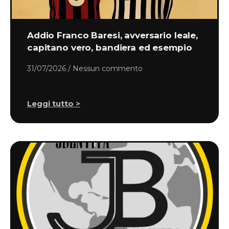
Addio Franco Baresi, avversario leale,
capitano vero, bandiera ed esempio
31/07/2026
Nessun commento
Leggi tutto >