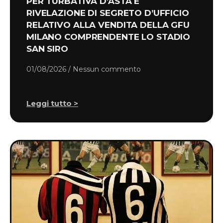
PER TURBATIVA D’ASTA E
RIVELAZIONE DI SEGRETO D’UFFICIO
RELATIVO ALLA VENDITA DELLA GFU
MILANO COMPRENDENTE LO STADIO
SAN SIRO
01/08/2026
Nessun commento
Leggi tutto >