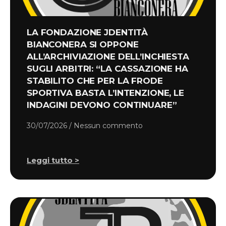
LA FONDAZIONE JDENTITÀ
BIANCONERA SI OPPONE
ALL’ARCHIVIAZIONE DELL’INCHIESTA
SUGLI ARBITRI: “LA CASSAZIONE HA
STABILITO CHE PER LA FRODE
SPORTIVA BASTA L’INTENZIONE, LE
INDAGINI DEVONO CONTINUARE”
30/07/2026
Nessun commento
Leggi tutto >