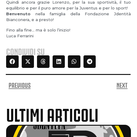
Quindi ancora grazie Lorenzo, per la sua sportività, il tuo
equilibrio e per il puro amore per la Juventus e per lo sport!
Benvenuto
nella famiglia della Fondazione Jdentità
Bianconera, e a presto!
Fino alla fine… ma è solo l’inizio!
Luca Ferrarini
CONDIVIDI SU
PREVIOUS
NEXT
ULTIMI ARTICOLI