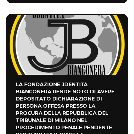
LA FONDAZIONE JDENTITÀ
BIANCONERA RENDE NOTO DI AVERE
DEPOSITATO DICHIARAZIONE DI
PERSONA OFFESA PRESSO LA
PROCURA DELLA REPUBBLICA DEL
TRIBUNALE DI MILANO NEL
PROCEDIMENTO PENALE PENDENTE