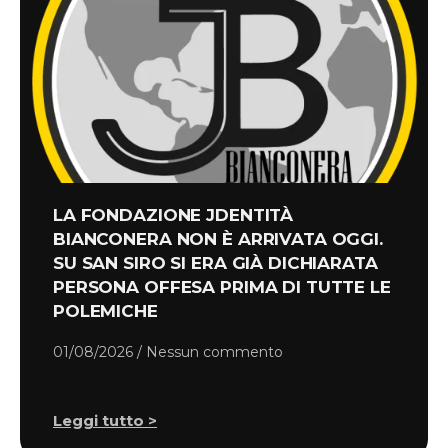
LA FONDAZIONE JDENTITÀ
BIANCONERA NON È ARRIVATA OGGI.
SU SAN SIRO SI ERA GIÀ DICHIARATA
PERSONA OFFESA PRIMA DI TUTTE LE
POLEMICHE
01/08/2026
Nessun commento
Leggi tutto >