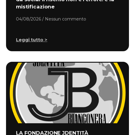
mistificazione
04/08/2026
Nessun commento
Leggi tutto >
LA FONDAZIONE JDENTITÀ