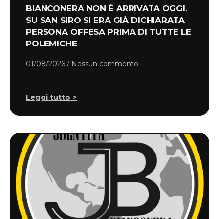
BIANCONERA NON È ARRIVATA OGGI.
SU SAN SIRO SI ERA GIÀ DICHIARATA
PERSONA OFFESA PRIMA DI TUTTE LE
POLEMICHE
01/08/2026
Nessun commento
Leggi tutto >