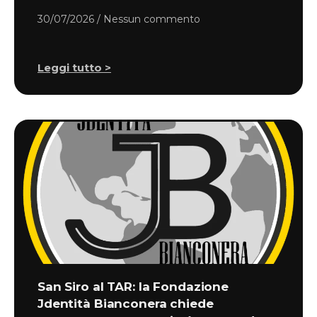
30/07/2026
Nessun commento
Leggi tutto >
San Siro al TAR: la Fondazione
Jdentità Bianconera chiede