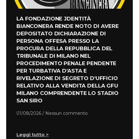
LA FONDAZIONE JDENTITÀ
BIANCONERA RENDE NOTO DI AVERE
DEPOSITATO DICHIARAZIONE DI
PERSONA OFFESA PRESSO LA
PROCURA DELLA REPUBBLICA DEL
TRIBUNALE DI MILANO NEL
PROCEDIMENTO PENALE PENDENTE
PER TURBATIVA D’ASTA E
RIVELAZIONE DI SEGRETO D’UFFICIO
RELATIVO ALLA VENDITA DELLA GFU
MILANO COMPRENDENTE LO STADIO
SAN SIRO
01/08/2026
Nessun commento
Leggi tutto >