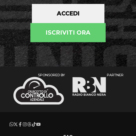
ACCEDI
ISCRIVITI ORA
SPONSORED BY
PARTNER