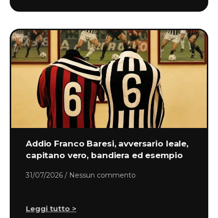
Addio Franco Baresi, avversario leale,
capitano vero, bandiera ed esempio
31/07/2026
Nessun commento
Leggi tutto >