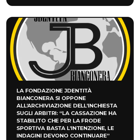
LA FONDAZIONE JDENTITÀ
BIANCONERA SI OPPONE
ALL’ARCHIVIAZIONE DELL’INCHIESTA
SUGLI ARBITRI: “LA CASSAZIONE HA
STABILITO CHE PER LA FRODE
SPORTIVA BASTA L’INTENZIONE, LE
INDAGINI DEVONO CONTINUARE”