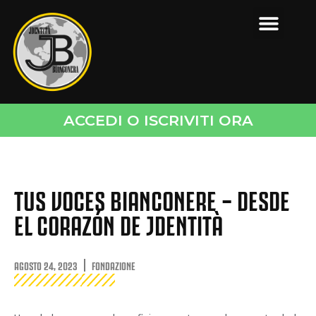
ACCEDI O ISCRIVITI ORA
TUS VOCES BIANCONERE – DESDE
EL CORAZÓN DE JDENTITÀ
AGOSTO 24, 2023
FONDAZIONE