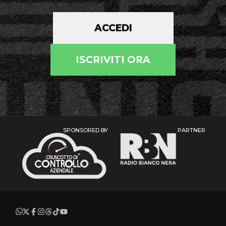
ACCEDI
ISCRIVITI ORA
SPONSORED BY
PARTNER