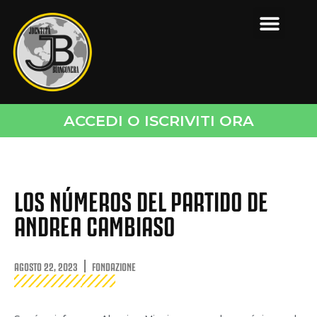
ACCEDI O ISCRIVITI ORA
LOS NÚMEROS DEL PARTIDO DE
ANDREA CAMBIASO
AGOSTO 22, 2023
FONDAZIONE