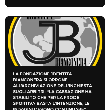
LA FONDAZIONE JDENTITÀ
BIANCONERA SI OPPONE
ALL’ARCHIVIAZIONE DELL’INCHIESTA
SUGLI ARBITRI: “LA CASSAZIONE HA
STABILITO CHE PER LA FRODE
SPORTIVA BASTA L’INTENZIONE, LE
INDAGINI DEVONO CONTINUARE”