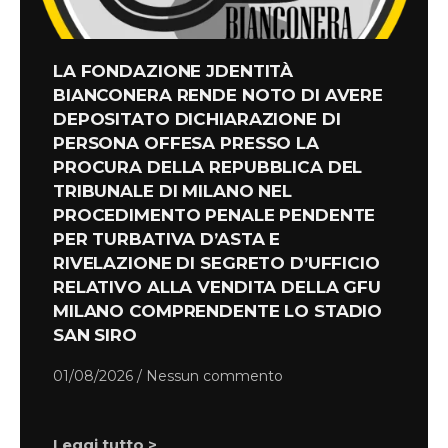
LA FONDAZIONE JDENTITÀ
BIANCONERA RENDE NOTO DI AVERE
DEPOSITATO DICHIARAZIONE DI
PERSONA OFFESA PRESSO LA
PROCURA DELLA REPUBBLICA DEL
TRIBUNALE DI MILANO NEL
PROCEDIMENTO PENALE PENDENTE
PER TURBATIVA D’ASTA E
RIVELAZIONE DI SEGRETO D’UFFICIO
RELATIVO ALLA VENDITA DELLA GFU
MILANO COMPRENDENTE LO STADIO
SAN SIRO
01/08/2026
Nessun commento
Leggi tutto >