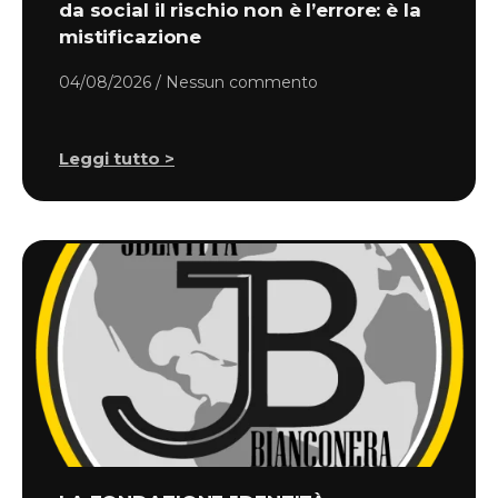
da social il rischio non è l’errore: è la
mistificazione
04/08/2026
Nessun commento
Leggi tutto >