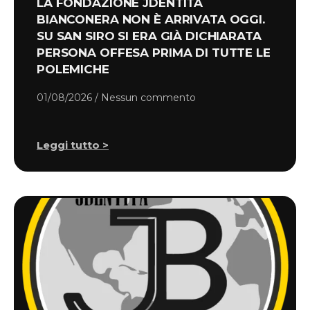
LA FONDAZIONE JDENTITÀ
BIANCONERA NON È ARRIVATA OGGI.
SU SAN SIRO SI ERA GIÀ DICHIARATA
PERSONA OFFESA PRIMA DI TUTTE LE
POLEMICHE
01/08/2026
Nessun commento
Leggi tutto >