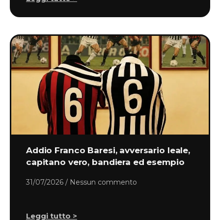
Addio Franco Baresi, avversario leale,
capitano vero, bandiera ed esempio
31/07/2026
Nessun commento
Leggi tutto >