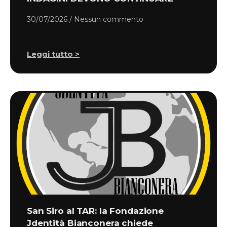
30/07/2026
Nessun commento
Leggi tutto >
San Siro al TAR: la Fondazione
Jdentità Bianconera chiede