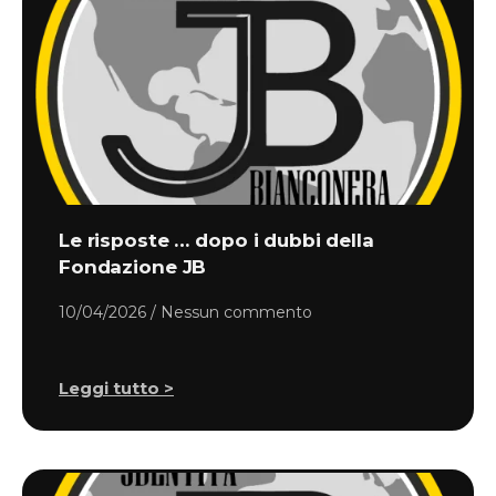
Le risposte … dopo i dubbi della
Fondazione JB
10/04/2026
Nessun commento
Leggi tutto >