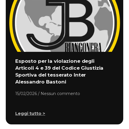
Esposto per la violazione degli
Articoli 4 e 39 del Codice Giustizia
Sportiva del tesserato Inter
Alessandro Bastoni
15/02/2026
Nessun commento
Leggi tutto >