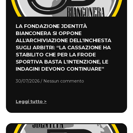
LA FONDAZIONE JDENTITÀ
BIANCONERA SI OPPONE
ALL’ARCHIVIAZIONE DELL’INCHIESTA
SUGLI ARBITRI: “LA CASSAZIONE HA
STABILITO CHE PER LA FRODE
SPORTIVA BASTA L’INTENZIONE, LE
INDAGINI DEVONO CONTINUARE”
30/07/2026
Nessun commento
Leggi tutto >