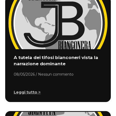
A tutela dei tifosi bianconeri vista la
narrazione dominante
08/05/2026
Nessun commento
Leggi tutto >