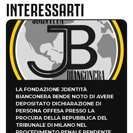
INTERESSARTI
LA FONDAZIONE JDENTITÀ
BIANCONERA RENDE NOTO DI AVERE
DEPOSITATO DICHIARAZIONE DI
PERSONA OFFESA PRESSO LA
PROCURA DELLA REPUBBLICA DEL
TRIBUNALE DI MILANO NEL
PROCEDIMENTO PENALE PENDENTE