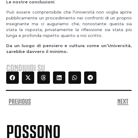
Le nostre conclusioni
Può essere comprensibile che l’Università non voglia aprire
pubblicamente un procedimento nei confronti di un proprio
insegnante ma ci auguriamo che, nonostante questa sia
stata la risposta, privatamente la riflessione sia stata più
lunga e profonda rispetto quanto a noi scritto.
Da un luogo di pensiero e cultura come un’Università,
sarebbe davvero il minimo.
CONDIVIDI SU
PREVIOUS
NEXT
POSSONO