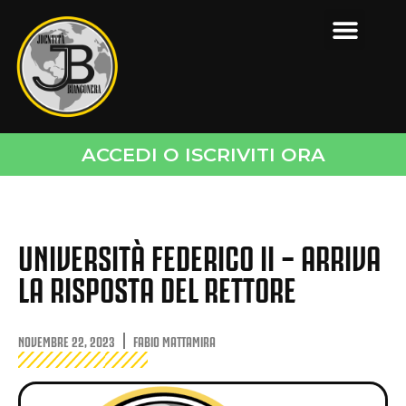
ACCEDI O ISCRIVITI ORA
UNIVERSITÀ FEDERICO II – ARRIVA
LA RISPOSTA DEL RETTORE
NOVEMBRE 22, 2023
FABIO MATTAMIRA