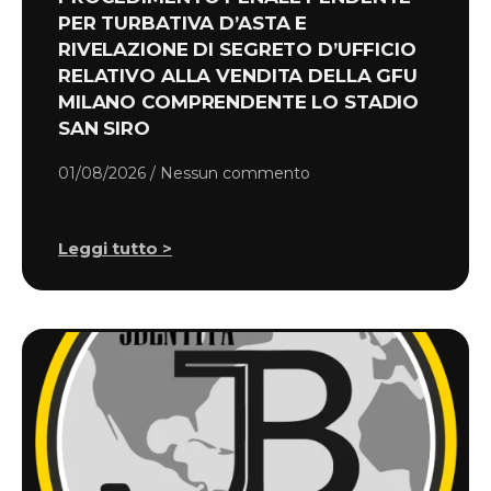
PER TURBATIVA D’ASTA E
RIVELAZIONE DI SEGRETO D’UFFICIO
RELATIVO ALLA VENDITA DELLA GFU
MILANO COMPRENDENTE LO STADIO
SAN SIRO
01/08/2026
Nessun commento
Leggi tutto >