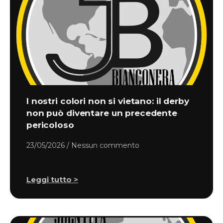
I nostri colori non si vietano: il derby
non può diventare un precedente
pericoloso
23/05/2026
Nessun commento
Leggi tutto >