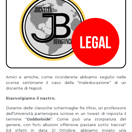
Amici e amiche, come ricorderete abbiamo seguito nelle
scorse settimane il caso della “maleducazione” di un
docente di Napoli.
Riavvolgiamo il nastro.
Durante delle classiche schermaglie fra tifosi, un professore
dell’Università partenopea scrisse in un tweet di risposta il
termine “
Gobboloide
”. Come può una storpiatura del
genere, con forti allusioni offensive passare sotto traccia?
Ed infatti in data 21 Ottobre, abbiamo inviato una