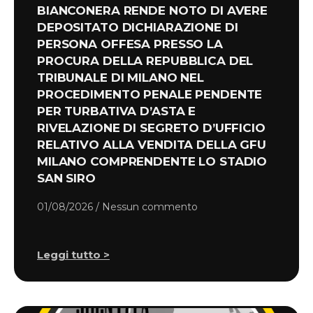
BIANCONERA RENDE NOTO DI AVERE
DEPOSITATO DICHIARAZIONE DI
PERSONA OFFESA PRESSO LA
PROCURA DELLA REPUBBLICA DEL
TRIBUNALE DI MILANO NEL
PROCEDIMENTO PENALE PENDENTE
PER TURBATIVA D’ASTA E
RIVELAZIONE DI SEGRETO D’UFFICIO
RELATIVO ALLA VENDITA DELLA GFU
MILANO COMPRENDENTE LO STADIO
SAN SIRO
01/08/2026
Nessun commento
Leggi tutto >