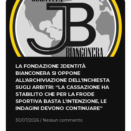
LA FONDAZIONE JDENTITÀ
BIANCONERA SI OPPONE
ALL’ARCHIVIAZIONE DELL’INCHIESTA
SUGLI ARBITRI: “LA CASSAZIONE HA
STABILITO CHE PER LA FRODE
SPORTIVA BASTA L’INTENZIONE, LE
INDAGINI DEVONO CONTINUARE”
30/07/2026
Nessun commento