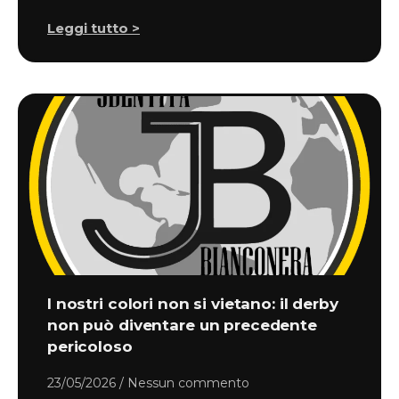
Leggi tutto >
I nostri colori non si vietano: il derby
non può diventare un precedente
pericoloso
23/05/2026
Nessun commento