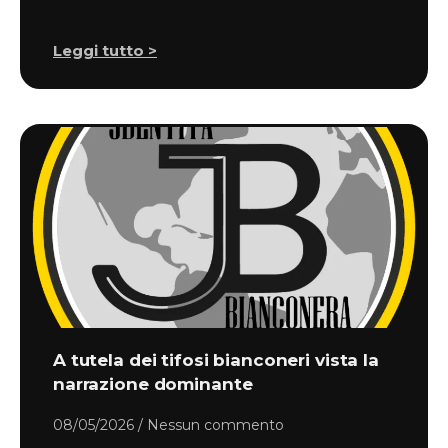
Leggi tutto >
A tutela dei tifosi bianconeri vista la
narrazione dominante
08/05/2026
Nessun commento