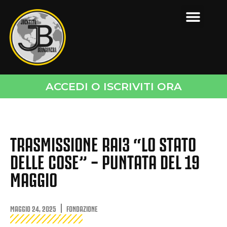
ACCEDI O ISCRIVITI ORA
TRASMISSIONE RAI3 “LO STATO
DELLE COSE” – PUNTATA DEL 19
MAGGIO
MAGGIO 24, 2025
FONDAZIONE