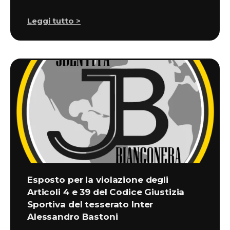
Leggi tutto >
Esposto per la violazione degli
Articoli 4 e 39 del Codice Giustizia
Sportiva del tesserato Inter
Alessandro Bastoni