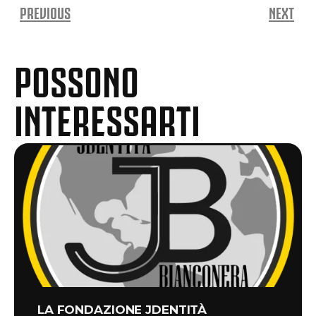
PREVIOUS
NEXT
POSSONO
INTERESSARTI
LA FONDAZIONE JDENTITÀ