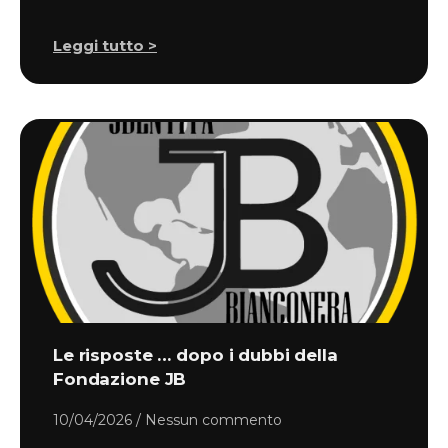
Leggi tutto >
Le risposte … dopo i dubbi della
Fondazione JB
10/04/2026
Nessun commento