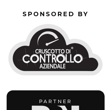
SPONSORED BY
PARTNER