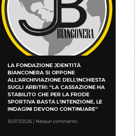
LA FONDAZIONE JDENTITÀ
BIANCONERA SI OPPONE
ALL’ARCHIVIAZIONE DELL’INCHIESTA
SUGLI ARBITRI: “LA CASSAZIONE HA
STABILITO CHE PER LA FRODE
SPORTIVA BASTA L’INTENZIONE, LE
INDAGINI DEVONO CONTINUARE”
30/07/2026
Nessun commento