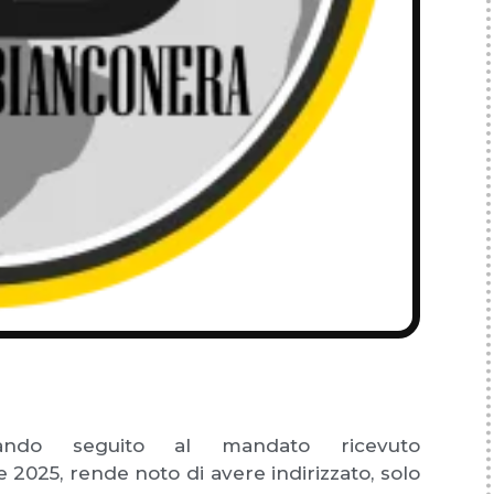
dando seguito al mandato ricevuto
le 2025, rende noto di avere indirizzato, solo