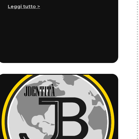
Leggi tutto >