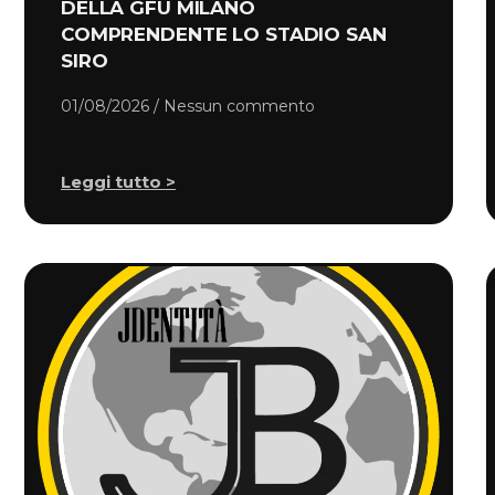
DELLA GFU MILANO
COMPRENDENTE LO STADIO SAN
SIRO
01/08/2026
Nessun commento
Leggi tutto >