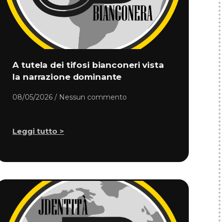
A tutela dei tifosi bianconeri vista
la narrazione dominante
08/05/2026
Nessun commento
Leggi tutto >