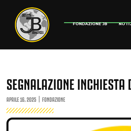
NOTI
FONDAZIONE JB
SEGNALAZIONE INCHIESTA
APRILE 16, 2025
FONDAZIONE