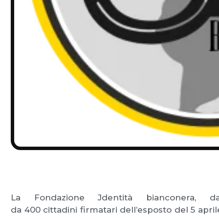
La Fondazione Jdentità bianconera, 
da 400 cittadini firmatari dell’esposto del 5 apri