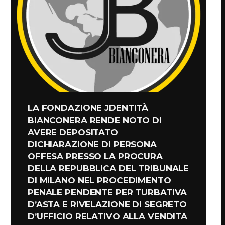
LA FONDAZIONE JDENTITÀ
BIANCONERA RENDE NOTO DI
AVERE DEPOSITATO
DICHIARAZIONE DI PERSONA
OFFESA PRESSO LA PROCURA
DELLA REPUBBLICA DEL TRIBUNALE
DI MILANO NEL PROCEDIMENTO
PENALE PENDENTE PER TURBATIVA
D’ASTA E RIVELAZIONE DI SEGRETO
D’UFFICIO RELATIVO ALLA VENDITA