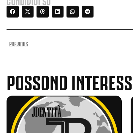
CONDIVIDI SU
PREVIOUS
POSSONO INTERESS