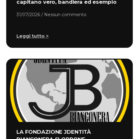
capitano vero, bandiera ed esempio
31/07/2026
Nessun commento
Leggi tutto >
LA FONDAZIONE JDENTITÀ