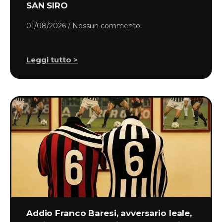
SAN SIRO
01/08/2026
Nessun commento
Leggi tutto >
Addio Franco Baresi, avversario leale,