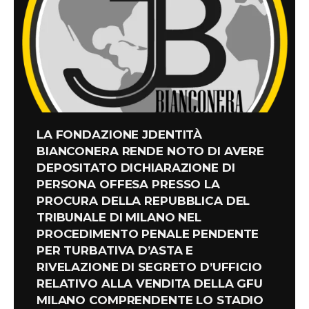
LA FONDAZIONE JDENTITÀ
BIANCONERA RENDE NOTO DI AVERE
DEPOSITATO DICHIARAZIONE DI
PERSONA OFFESA PRESSO LA
PROCURA DELLA REPUBBLICA DEL
TRIBUNALE DI MILANO NEL
PROCEDIMENTO PENALE PENDENTE
PER TURBATIVA D’ASTA E
RIVELAZIONE DI SEGRETO D’UFFICIO
RELATIVO ALLA VENDITA DELLA GFU
MILANO COMPRENDENTE LO STADIO