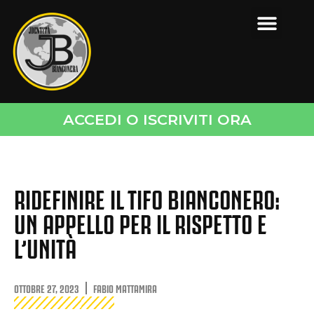
ACCEDI O ISCRIVITI ORA
RIDEFINIRE IL TIFO BIANCONERO:
UN APPELLO PER IL RISPETTO E
L’UNITÀ
OTTOBRE 27, 2023
FABIO MATTAMIRA