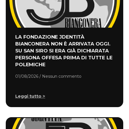
LA FONDAZIONE JDENTITÀ
BIANCONERA NON È ARRIVATA OGGI.
SU SAN SIRO SI ERA GIÀ DICHIARATA
PERSONA OFFESA PRIMA DI TUTTE LE
POLEMICHE
01/08/2026
Nessun commento
Leggi tutto >