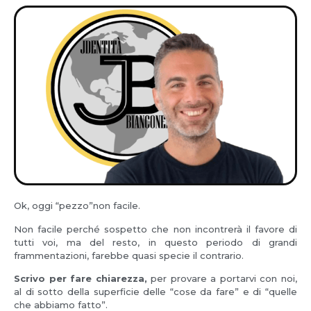
Ok, oggi “pezzo”non facile.
Non facile perché sospetto che non incontrerà il favore di
tutti voi, ma del resto, in questo periodo di grandi
frammentazioni, farebbe quasi specie il contrario.
Scrivo per fare chiarezza,
per provare a portarvi con noi,
al di sotto della superficie delle “cose da fare” e di “quelle
che abbiamo fatto”.