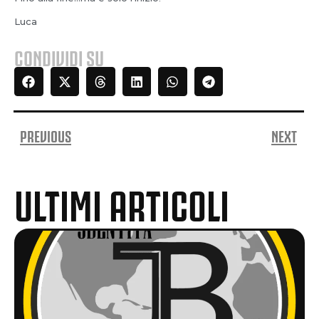
Luca
CONDIVIDI SU
PREVIOUS
NEXT
ULTIMI ARTICOLI