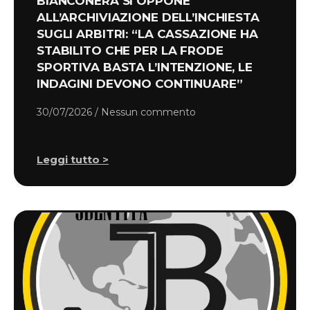
BIANCONERA SI OPPONE
ALL’ARCHIVIAZIONE DELL’INCHIESTA
SUGLI ARBITRI: “LA CASSAZIONE HA
STABILITO CHE PER LA FRODE
SPORTIVA BASTA L’INTENZIONE, LE
INDAGINI DEVONO CONTINUARE”
30/07/2026
Nessun commento
Leggi tutto >