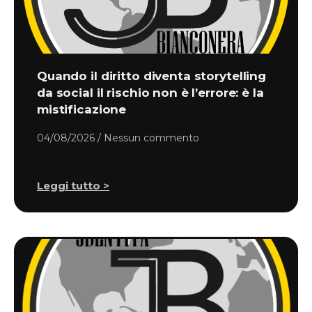
Quando il diritto diventa storytelling
da social il rischio non è l’errore: è la
mistificazione
04/08/2026
Nessun commento
Leggi tutto >