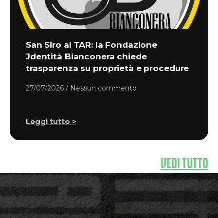
San Siro al TAR: la Fondazione
Jdentità Bianconera chiede
trasparenza su proprietà e procedure
27/07/2026
Nessun commento
Leggi tutto >
VEDI TUTTO