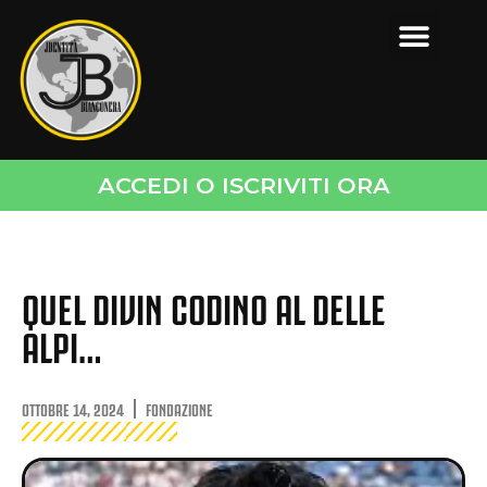
ACCEDI O ISCRIVITI ORA
QUEL DIVIN CODINO AL DELLE
ALPI…
OTTOBRE 14, 2024
FONDAZIONE