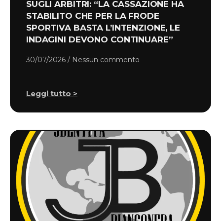
SUGLI ARBITRI: “LA CASSAZIONE HA
STABILITO CHE PER LA FRODE
SPORTIVA BASTA L’INTENZIONE, LE
INDAGINI DEVONO CONTINUARE”
30/07/2026
Nessun commento
Leggi tutto >