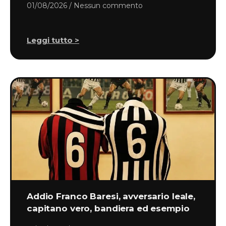
01/08/2026
Nessun commento
Leggi tutto >
Addio Franco Baresi, avversario leale,
capitano vero, bandiera ed esempio