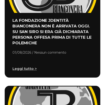
LA FONDAZIONE JDENTITÀ
BIANCONERA NON È ARRIVATA OGGI.
SU SAN SIRO SI ERA GIÀ DICHIARATA
PERSONA OFFESA PRIMA DI TUTTE LE
POLEMICHE
01/08/2026
Nessun commento
Leggi tutto >