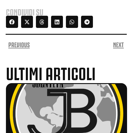
CONDIVIDI SU
PREVIOUS
NEXT
ULTIMI ARTICOLI