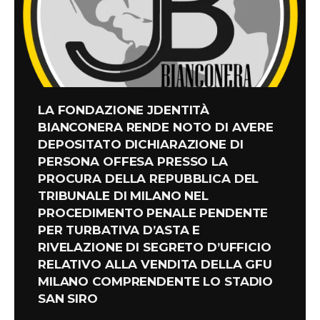
LA FONDAZIONE JDENTITÀ
BIANCONERA RENDE NOTO DI AVERE
DEPOSITATO DICHIARAZIONE DI
PERSONA OFFESA PRESSO LA
PROCURA DELLA REPUBBLICA DEL
TRIBUNALE DI MILANO NEL
PROCEDIMENTO PENALE PENDENTE
PER TURBATIVA D’ASTA E
RIVELAZIONE DI SEGRETO D’UFFICIO
RELATIVO ALLA VENDITA DELLA GFU
MILANO COMPRENDENTE LO STADIO
SAN SIRO