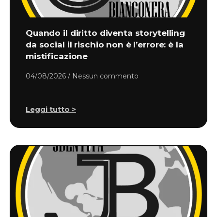
Quando il diritto diventa storytelling
da social il rischio non è l’errore: è la
mistificazione
04/08/2026
Nessun commento
Leggi tutto >