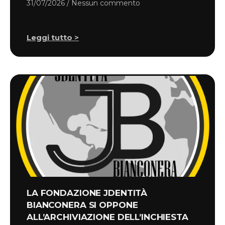
31/07/2026
Nessun commento
Leggi tutto >
LA FONDAZIONE JDENTITÀ
BIANCONERA SI OPPONE
ALL’ARCHIVIAZIONE DELL’INCHIESTA