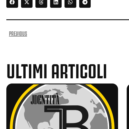
PREVIOUS
ULTIMI ARTICOLI