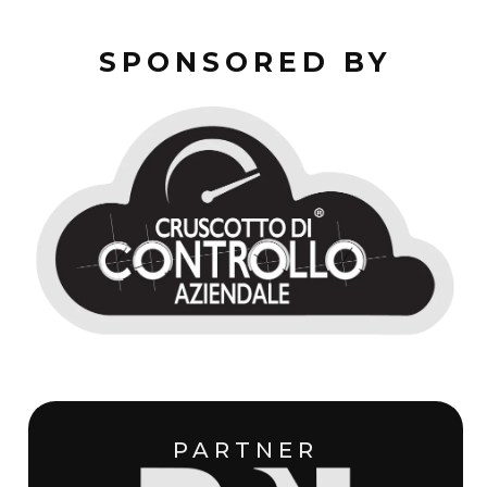
SPONSORED BY
PARTNER