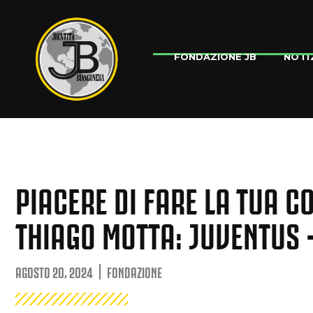
NOTI
FONDAZIONE JB
PIACERE DI FARE LA TUA C
THIAGO MOTTA: JUVENTUS 
AGOSTO 20, 2024
FONDAZIONE