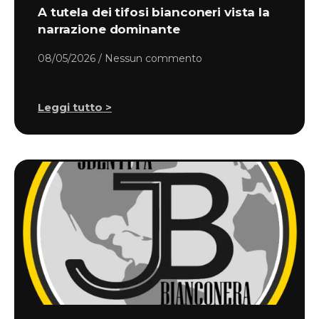
A tutela dei tifosi bianconeri vista la
narrazione dominante
08/05/2026
Nessun commento
Leggi tutto >