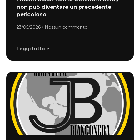
non può diventare un precedente
pericoloso
23/05/2026
Nessun commento
Leggi tutto >