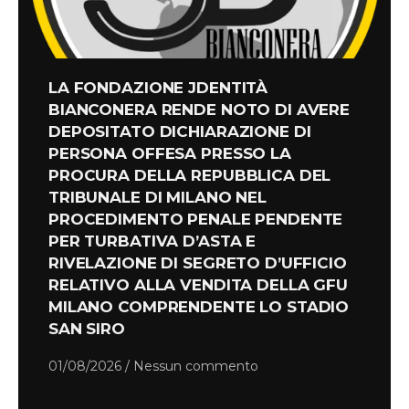
LA FONDAZIONE JDENTITÀ
BIANCONERA RENDE NOTO DI AVERE
DEPOSITATO DICHIARAZIONE DI
PERSONA OFFESA PRESSO LA
PROCURA DELLA REPUBBLICA DEL
TRIBUNALE DI MILANO NEL
PROCEDIMENTO PENALE PENDENTE
PER TURBATIVA D’ASTA E
RIVELAZIONE DI SEGRETO D’UFFICIO
RELATIVO ALLA VENDITA DELLA GFU
MILANO COMPRENDENTE LO STADIO
SAN SIRO
01/08/2026
Nessun commento