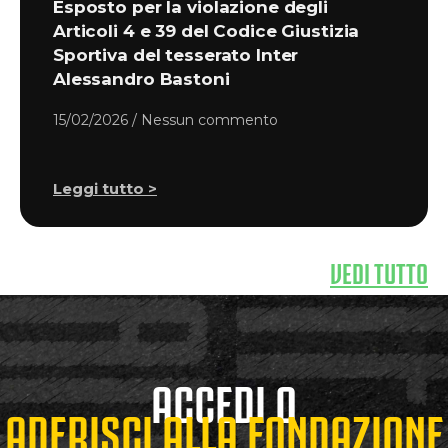
Esposto per la violazione degli
Articoli 4 e 39 del Codice Giustizia
Sportiva del tesserato Inter
Alessandro Bastoni
15/02/2026
Nessun commento
Leggi tutto >
VEDI TUTTO
ACCEDI O
ADERISCI ALLA FONDAZIONE