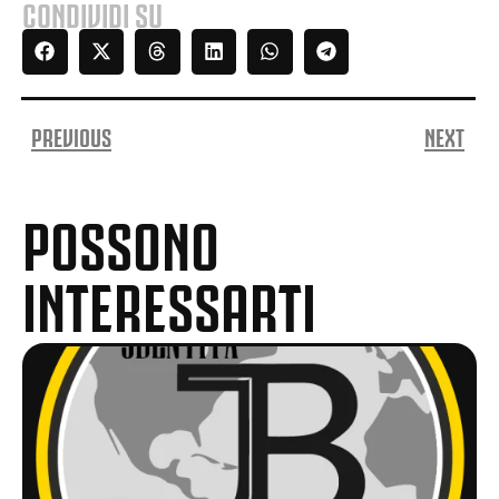
CONDIVIDI SU
PREVIOUS
NEXT
POSSONO
INTERESSARTI