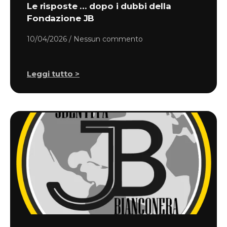
Le risposte … dopo i dubbi della
Fondazione JB
10/04/2026
Nessun commento
Leggi tutto >