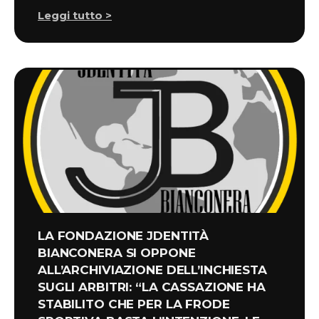
Leggi tutto >
LA FONDAZIONE JDENTITÀ
BIANCONERA SI OPPONE
ALL’ARCHIVIAZIONE DELL’INCHIESTA
SUGLI ARBITRI: “LA CASSAZIONE HA
STABILITO CHE PER LA FRODE