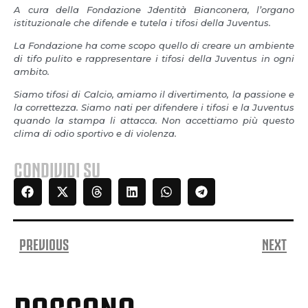
A cura della Fondazione Jdentità Bianconera, l’organo
istituzionale che difende e tutela i tifosi della Juventus.
La Fondazione ha come scopo quello di creare un ambiente
di tifo pulito e rappresentare i tifosi della Juventus in ogni
ambito.
Siamo tifosi di Calcio, amiamo il divertimento, la passione e
la correttezza. Siamo nati per difendere i tifosi e la Juventus
quando la stampa li attacca. Non accettiamo più questo
clima di odio sportivo e di violenza.
CONDIVIDI SU
PREVIOUS
NEXT
POSSONO