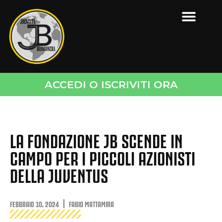
ACCEDI O ISCRIVITI ORA
LA FONDAZIONE JB SCENDE IN
CAMPO PER I PICCOLI AZIONISTI
DELLA JUVENTUS
FEBBRAIO 10, 2024
FABIO MATTAMIRA