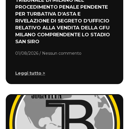
TRIBUNALE DI MILANO NEL
PROCEDIMENTO PENALE PENDENTE
PER TURBATIVA D’ASTA E
RIVELAZIONE DI SEGRETO D’UFFICIO
RELATIVO ALLA VENDITA DELLA GFU
MILANO COMPRENDENTE LO STADIO
SAN SIRO
01/08/2026
Nessun commento
Leggi tutto >