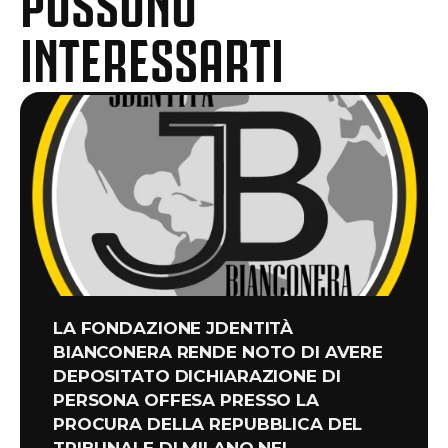
INTERESSARTI
LA FONDAZIONE JDENTITÀ
BIANCONERA RENDE NOTO DI AVERE
DEPOSITATO DICHIARAZIONE DI
PERSONA OFFESA PRESSO LA
PROCURA DELLA REPUBBLICA DEL