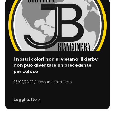
I nostri colori non si vietano: il derby
non può diventare un precedente
pericoloso
23/05/2026
Nessun commento
Leggi tutto >