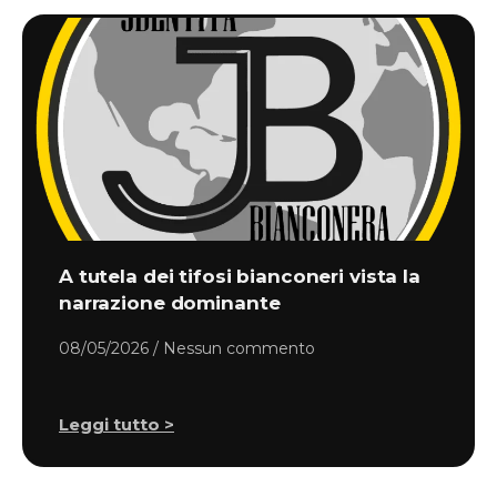
A tutela dei tifosi bianconeri vista la
narrazione dominante
08/05/2026
Nessun commento
Leggi tutto >