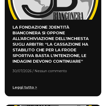
LA FONDAZIONE JDENTITÀ
BIANCONERA SI OPPONE
ALL’ARCHIVIAZIONE DELL’INCHIESTA
SUGLI ARBITRI: “LA CASSAZIONE HA
STABILITO CHE PER LA FRODE
SPORTIVA BASTA L’INTENZIONE, LE
INDAGINI DEVONO CONTINUARE”
30/07/2026
Nessun commento
Leggi tutto >