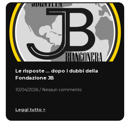
Le risposte … dopo i dubbi della
Fondazione JB
10/04/2026
Nessun commento
Leggi tutto >