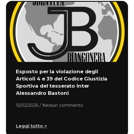
Esposto per la violazione degli
Articoli 4 e 39 del Codice Giustizia
Sportiva del tesserato Inter
Alessandro Bastoni
15/02/2026
Nessun commento
Leggi tutto >