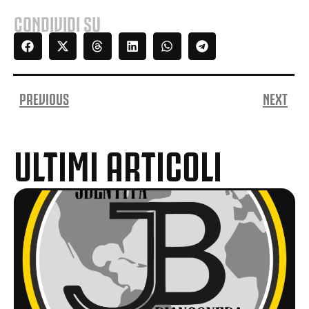
CONDIVIDI SU
PREVIOUS
NEXT
ULTIMI ARTICOLI