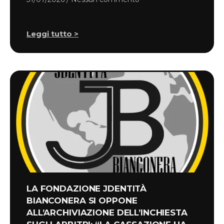
Leggi tutto >
LA FONDAZIONE JDENTITÀ
BIANCONERA SI OPPONE
ALL’ARCHIVIAZIONE DELL’INCHIESTA