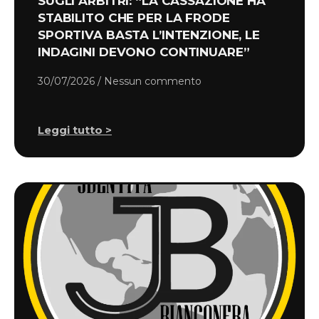
SUGLI ARBITRI: “LA CASSAZIONE HA
STABILITO CHE PER LA FRODE
SPORTIVA BASTA L’INTENZIONE, LE
INDAGINI DEVONO CONTINUARE”
30/07/2026
Nessun commento
Leggi tutto >