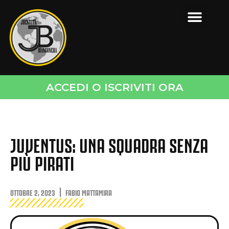
ACCEDI O ISCRIVITI ORA
JUVENTUS: UNA SQUADRA SENZA
PIÙ PIRATI
OTTOBRE 2, 2023
FABIO MATTAMIRA