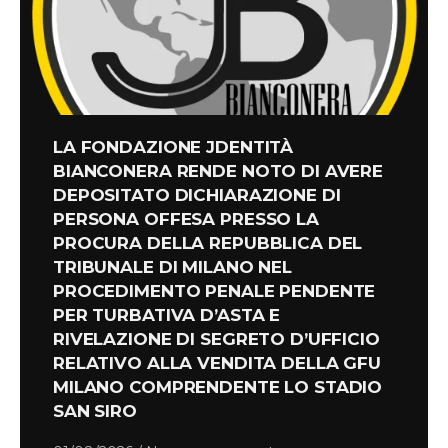
LA FONDAZIONE JDENTITÀ
BIANCONERA RENDE NOTO DI AVERE
DEPOSITATO DICHIARAZIONE DI
PERSONA OFFESA PRESSO LA
PROCURA DELLA REPUBBLICA DEL
TRIBUNALE DI MILANO NEL
PROCEDIMENTO PENALE PENDENTE
PER TURBATIVA D’ASTA E
RIVELAZIONE DI SEGRETO D’UFFICIO
RELATIVO ALLA VENDITA DELLA GFU
MILANO COMPRENDENTE LO STADIO
SAN SIRO