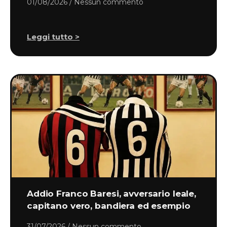
01/08/2026
Nessun commento
Leggi tutto >
Addio Franco Baresi, avversario leale,
capitano vero, bandiera ed esempio
31/07/2026
Nessun commento