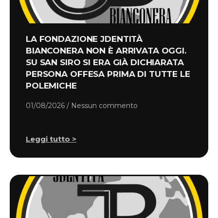
LA FONDAZIONE JDENTITÀ
BIANCONERA NON È ARRIVATA OGGI.
SU SAN SIRO SI ERA GIÀ DICHIARATA
PERSONA OFFESA PRIMA DI TUTTE LE
POLEMICHE
01/08/2026
Nessun commento
Leggi tutto >