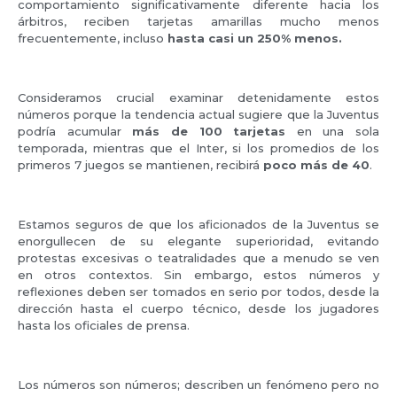
comportamiento significativamente diferente hacia los
árbitros, reciben tarjetas amarillas mucho menos
frecuentemente, incluso
hasta casi un 250% menos.
Consideramos crucial examinar detenidamente estos
números porque la tendencia actual sugiere que la Juventus
podría acumular
más de 100 tarjetas
en una sola
temporada, mientras que el Inter, si los promedios de los
primeros 7 juegos se mantienen, recibirá
poco más de 40
.
Estamos seguros de que los aficionados de la Juventus se
enorgullecen de su elegante superioridad, evitando
protestas excesivas o teatralidades que a menudo se ven
en otros contextos. Sin embargo, estos números y
reflexiones deben ser tomados en serio por todos, desde la
dirección hasta el cuerpo técnico, desde los jugadores
hasta los oficiales de prensa.
Los números son números; describen un fenómeno pero no