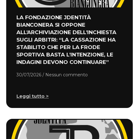
LA FONDAZIONE JDENTITÀ
BIANCONERA SI OPPONE
ALL’ARCHIVIAZIONE DELL’INCHIESTA
SUGLI ARBITRI: “LA CASSAZIONE HA
STABILITO CHE PER LA FRODE
SPORTIVA BASTA L’INTENZIONE, LE
INDAGINI DEVONO CONTINUARE”
30/07/2026
Nessun commento
Leggi tutto >