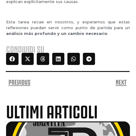
explican explícitamente sus causas.
Esta tarea recae en nosotros, y esperamos que estas
reflexiones puedan servir como punto de partida para un
análisis más profundo y un cambio necesario
.
CONDIVIDI SU
PREVIOUS
NEXT
ULTIMI ARTICOLI