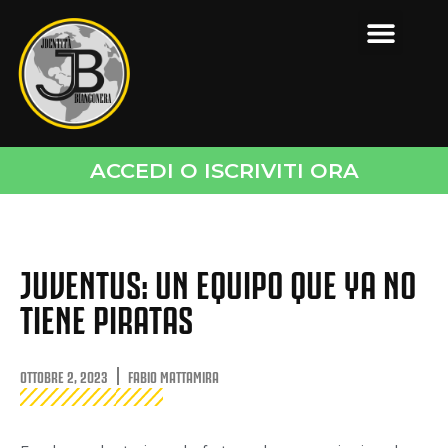
ACCEDI O ISCRIVITI ORA
JUVENTUS: UN EQUIPO QUE YA NO
TIENE PIRATAS
OTTOBRE 2, 2023
FABIO MATTAMIRA