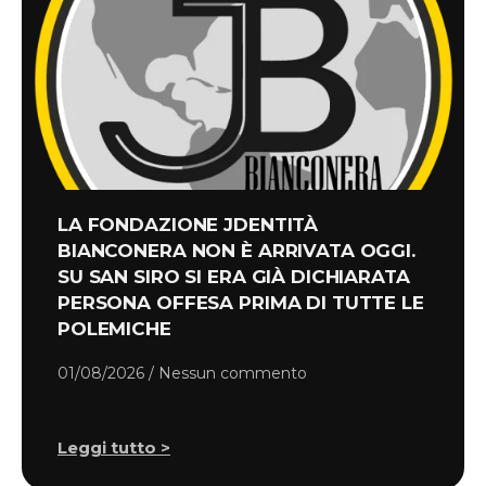
LA FONDAZIONE JDENTITÀ
BIANCONERA NON È ARRIVATA OGGI.
SU SAN SIRO SI ERA GIÀ DICHIARATA
PERSONA OFFESA PRIMA DI TUTTE LE
POLEMICHE
01/08/2026
Nessun commento
Leggi tutto >