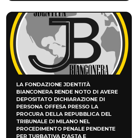
LA FONDAZIONE JDENTITÀ
BIANCONERA RENDE NOTO DI AVERE
DEPOSITATO DICHIARAZIONE DI
PERSONA OFFESA PRESSO LA
PROCURA DELLA REPUBBLICA DEL
TRIBUNALE DI MILANO NEL
PROCEDIMENTO PENALE PENDENTE
PER TURBATIVA D’ASTA E