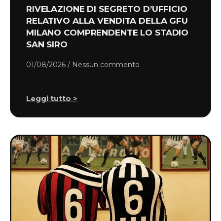
RIVELAZIONE DI SEGRETO D’UFFICIO
RELATIVO ALLA VENDITA DELLA GFU
MILANO COMPRENDENTE LO STADIO
SAN SIRO
01/08/2026
Nessun commento
Leggi tutto >