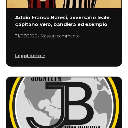
Addio Franco Baresi, avversario leale,
capitano vero, bandiera ed esempio
31/07/2026
Nessun commento
Leggi tutto >