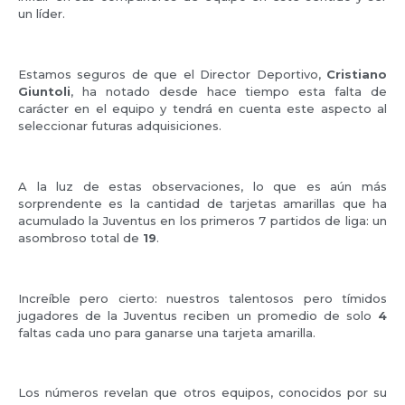
un líder.
Estamos seguros de que el Director Deportivo,
Cristiano
Giuntoli
, ha notado desde hace tiempo esta falta de
carácter en el equipo y tendrá en cuenta este aspecto al
seleccionar futuras adquisiciones.
A la luz de estas observaciones, lo que es aún más
sorprendente es la cantidad de tarjetas amarillas que ha
acumulado la Juventus en los primeros 7 partidos de liga: un
asombroso total de
19
.
Increíble pero cierto: nuestros talentosos pero tímidos
jugadores de la Juventus reciben un promedio de solo
4
faltas cada uno para ganarse una tarjeta amarilla.
Los números revelan que otros equipos, conocidos por su