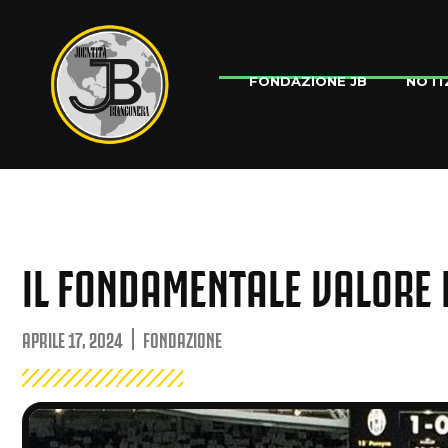
NOTI
FONDAZIONE JB
IL FONDAMENTALE VALORE 
APRILE 17, 2024
FONDAZIONE