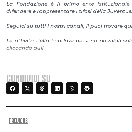
La Fondazione è il primo ente istituzionale
difendere e rappresentare i tifosi della Juventus
Seguici su tutti i nostri canali, li puoi trovare qu
Le attività della Fondazione sono possibili solo 
cliccando qui!
CONDIVIDI SU
PREVIOUS