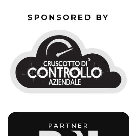
SPONSORED BY
PARTNER