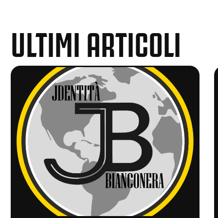
ULTIMI ARTICOLI