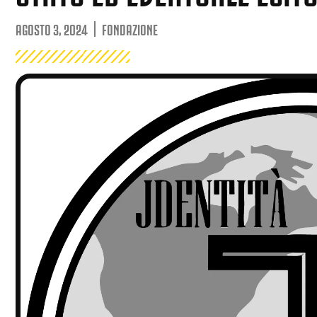
AGOSTO 3, 2024
FONDAZIONE