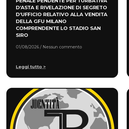
PENALE PENDENTE PER TURBATIVA
D’ASTA E RIVELAZIONE DI SEGRETO
D’UFFICIO RELATIVO ALLA VENDITA
DELLA GFU MILANO
COMPRENDENTE LO STADIO SAN
SIRO
01/08/2026
Nessun commento
Leggi tutto >