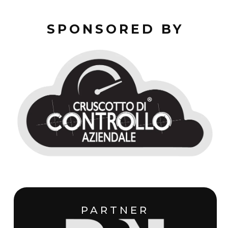
SPONSORED BY
PARTNER