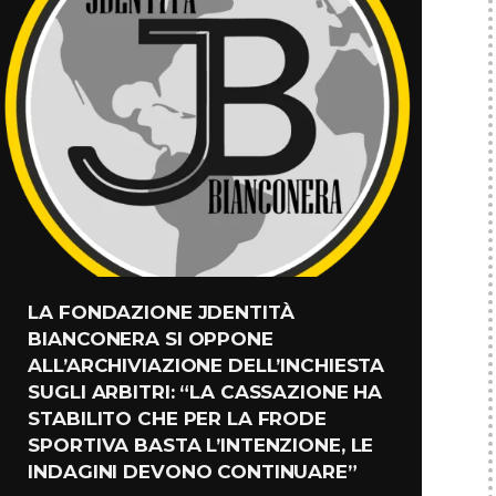
LA FONDAZIONE JDENTITÀ
BIANCONERA SI OPPONE
ALL’ARCHIVIAZIONE DELL’INCHIESTA
SUGLI ARBITRI: “LA CASSAZIONE HA
STABILITO CHE PER LA FRODE
SPORTIVA BASTA L’INTENZIONE, LE
INDAGINI DEVONO CONTINUARE”