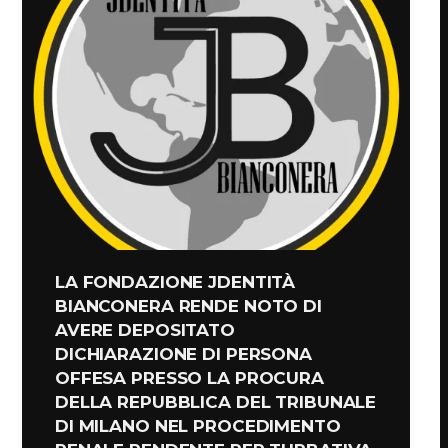
LA FONDAZIONE JDENTITÀ
BIANCONERA RENDE NOTO DI
AVERE DEPOSITATO
DICHIARAZIONE DI PERSONA
OFFESA PRESSO LA PROCURA
DELLA REPUBBLICA DEL TRIBUNALE
DI MILANO NEL PROCEDIMENTO