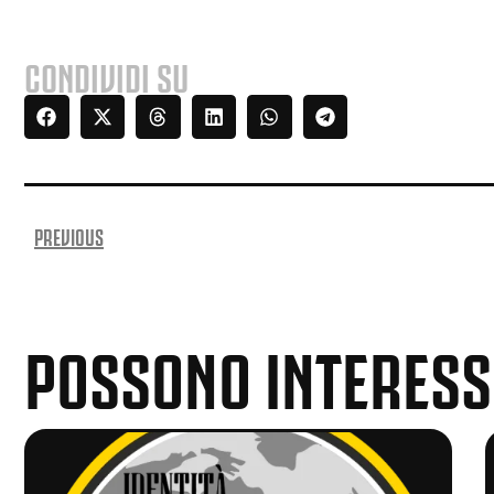
CONDIVIDI SU
PREVIOUS
POSSONO INTERESS