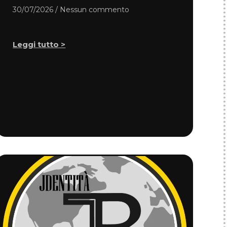
30/07/2026
Nessun commento
Leggi tutto >