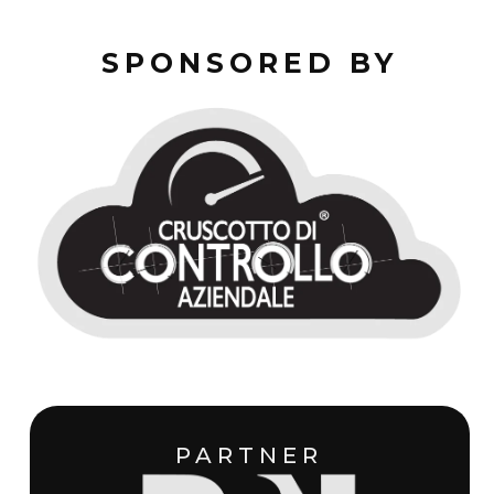
SPONSORED BY
PARTNER