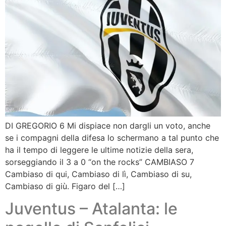
DI GREGORIO 6 Mi dispiace non dargli un voto, anche
se i compagni della difesa lo schermano a tal punto che
ha il tempo di leggere le ultime notizie della sera,
sorseggiando il 3 a 0 “on the rocks” CAMBIASO 7
Cambiaso di qui, Cambiaso di lì, Cambiaso di su,
Cambiaso di giù. Figaro del […]
Juventus – Atalanta: le