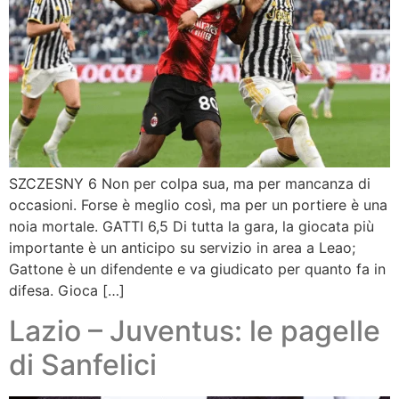
SZCZESNY 6 Non per colpa sua, ma per mancanza di
occasioni. Forse è meglio così, ma per un portiere è una
noia mortale. GATTI 6,5 Di tutta la gara, la giocata più
importante è un anticipo su servizio in area a Leao;
Gattone è un difendente e va giudicato per quanto fa in
difesa. Gioca […]
Lazio – Juventus: le pagelle
di Sanfelici