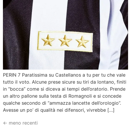
PERIN 7 Paratissima su Castellanos a tu per tu che vale
tutto il voto. Alcune prese sicure su tiri da lontano, finiti
in “bocca” come si diceva ai tempi dell’oratorio. Prende
un altro pallone sulla testa di Romagnoli e si concede
qualche secondo di “ammazza lancette dell’orologio”.
Avesse un po’ di qualità nei difensori, vivrebbe […]
←
meno recenti