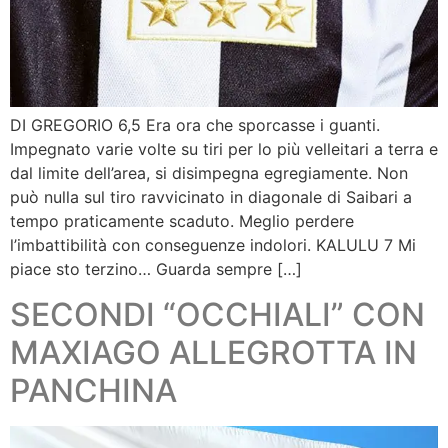
DI GREGORIO 6,5 Era ora che sporcasse i guanti.
Impegnato varie volte su tiri per lo più velleitari a terra e
dal limite dell’area, si disimpegna egregiamente. Non
può nulla sul tiro ravvicinato in diagonale di Saibari a
tempo praticamente scaduto. Meglio perdere
l’imbattibilità con conseguenze indolori. KALULU 7 Mi
piace sto terzino… Guarda sempre […]
SECONDI “OCCHIALI” CON
MAXIAGO ALLEGROTTA IN
PANCHINA