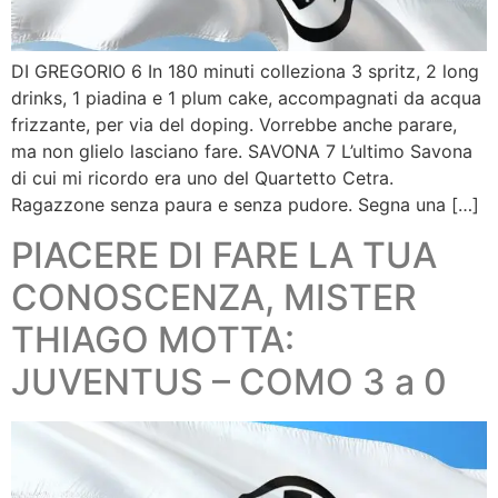
DI GREGORIO 6 In 180 minuti colleziona 3 spritz, 2 long
drinks, 1 piadina e 1 plum cake, accompagnati da acqua
frizzante, per via del doping. Vorrebbe anche parare,
ma non glielo lasciano fare. SAVONA 7 L’ultimo Savona
di cui mi ricordo era uno del Quartetto Cetra.
Ragazzone senza paura e senza pudore. Segna una […]
PIACERE DI FARE LA TUA
CONOSCENZA, MISTER
THIAGO MOTTA:
JUVENTUS – COMO 3 a 0