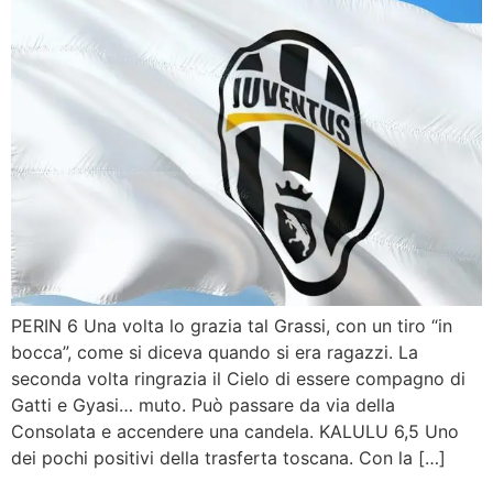
PERIN 6 Una volta lo grazia tal Grassi, con un tiro “in
bocca”, come si diceva quando si era ragazzi. La
seconda volta ringrazia il Cielo di essere compagno di
Gatti e Gyasi… muto. Può passare da via della
Consolata e accendere una candela. KALULU 6,5 Uno
dei pochi positivi della trasferta toscana. Con la […]