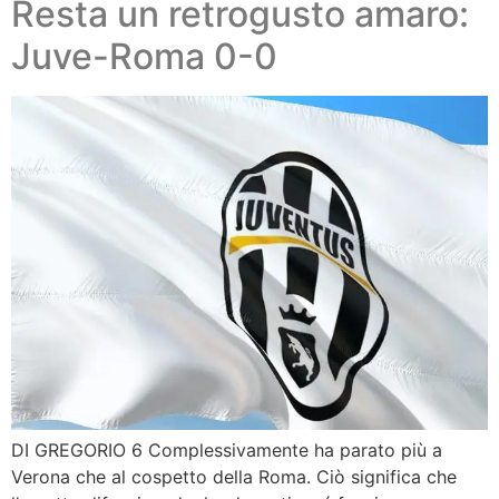
Resta un retrogusto amaro:
Juve-Roma 0-0
DI GREGORIO 6 Complessivamente ha parato più a
Verona che al cospetto della Roma. Ciò significa che