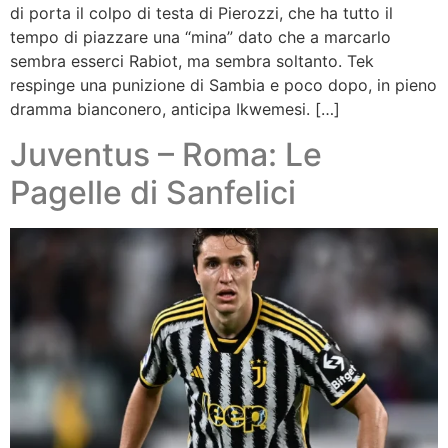
di porta il colpo di testa di Pierozzi, che ha tutto il
tempo di piazzare una “mina” dato che a marcarlo
sembra esserci Rabiot, ma sembra soltanto. Tek
respinge una punizione di Sambia e poco dopo, in pieno
dramma bianconero, anticipa Ikwemesi. […]
Juventus – Roma: Le
Pagelle di Sanfelici