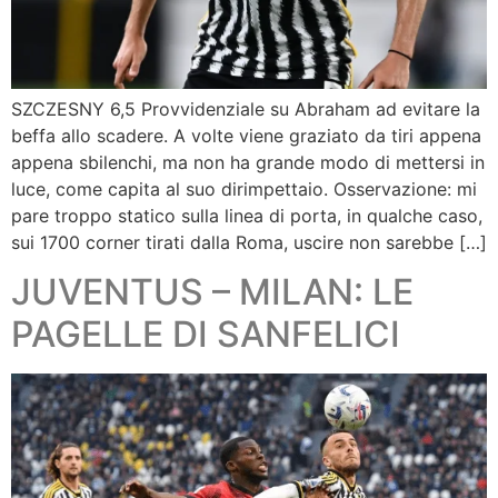
SZCZESNY 6,5 Provvidenziale su Abraham ad evitare la
beffa allo scadere. A volte viene graziato da tiri appena
appena sbilenchi, ma non ha grande modo di mettersi in
luce, come capita al suo dirimpettaio. Osservazione: mi
pare troppo statico sulla linea di porta, in qualche caso,
sui 1700 corner tirati dalla Roma, uscire non sarebbe […]
JUVENTUS – MILAN: LE
PAGELLE DI SANFELICI