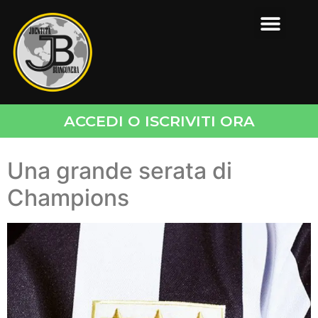
ACCEDI O ISCRIVITI ORA
Una grande serata di
Champions