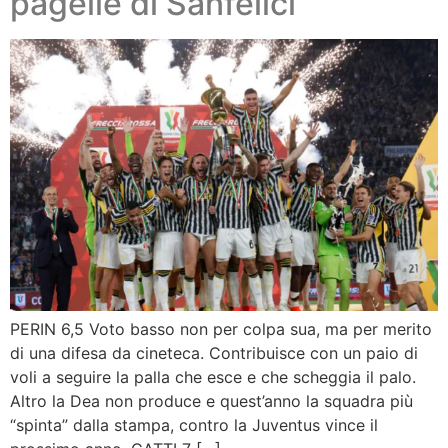
pagelle di Sanfelici
PERIN 6,5 Voto basso non per colpa sua, ma per merito
di una difesa da cineteca. Contribuisce con un paio di
voli a seguire la palla che esce e che scheggia il palo.
Altro la Dea non produce e quest’anno la squadra più
“spinta” dalla stampa, contro la Juventus vince il