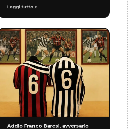
Leggi tutto >
Addio Franco Baresi, avversario