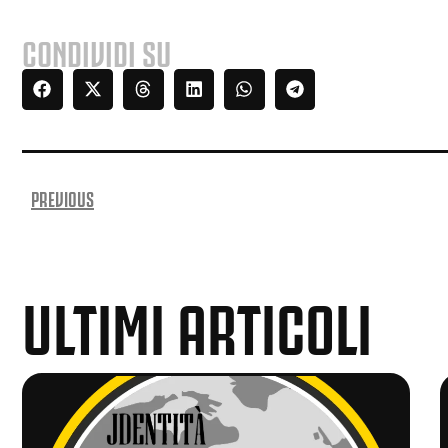
CONDIVIDI SU
PREVIOUS
ULTIMI ARTICOLI