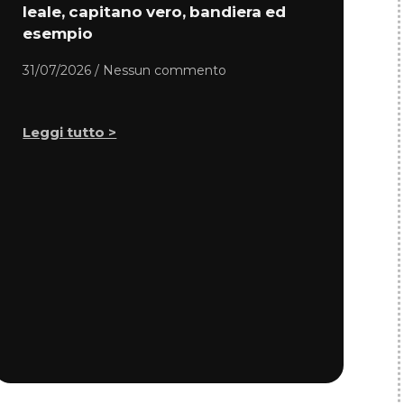
leale, capitano vero, bandiera ed
esempio
31/07/2026
Nessun commento
Leggi tutto >