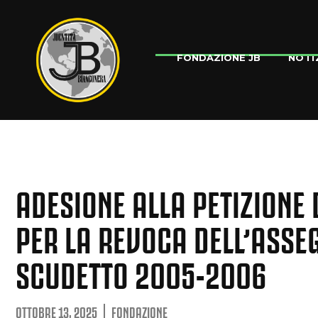
NOTI
FONDAZIONE JB
ADESIONE ALLA PETIZIONE
PER LA REVOCA DELL’ASSE
SCUDETTO 2005-2006
OTTOBRE 13, 2025
FONDAZIONE