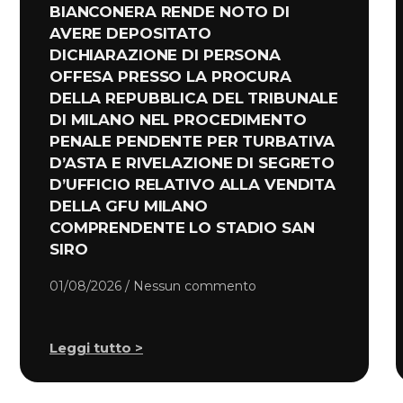
BIANCONERA RENDE NOTO DI
AVERE DEPOSITATO
DICHIARAZIONE DI PERSONA
OFFESA PRESSO LA PROCURA
DELLA REPUBBLICA DEL TRIBUNALE
DI MILANO NEL PROCEDIMENTO
PENALE PENDENTE PER TURBATIVA
D’ASTA E RIVELAZIONE DI SEGRETO
D’UFFICIO RELATIVO ALLA VENDITA
DELLA GFU MILANO
COMPRENDENTE LO STADIO SAN
SIRO
01/08/2026
Nessun commento
Leggi tutto >