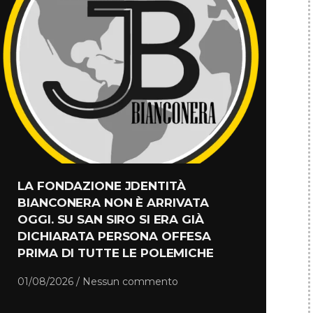
LA FONDAZIONE JDENTITÀ
BIANCONERA NON È ARRIVATA
OGGI. SU SAN SIRO SI ERA GIÀ
DICHIARATA PERSONA OFFESA
PRIMA DI TUTTE LE POLEMICHE
01/08/2026
Nessun commento