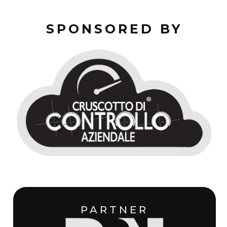
SPONSORED BY
PARTNER