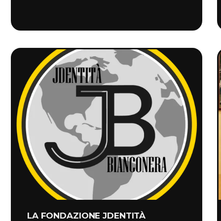
LA FONDAZIONE JDENTITÀ