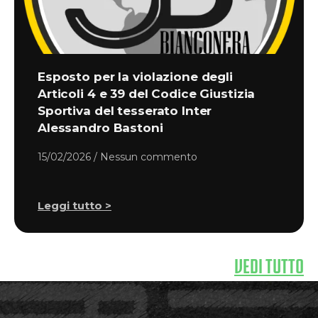
Esposto per la violazione degli
Articoli 4 e 39 del Codice Giustizia
Sportiva del tesserato Inter
Alessandro Bastoni
15/02/2026
Nessun commento
Leggi tutto >
VEDI TUTTO