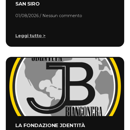
SAN SIRO
01/08/2026
Nessun commento
Leggi tutto >
LA FONDAZIONE JDENTITÀ