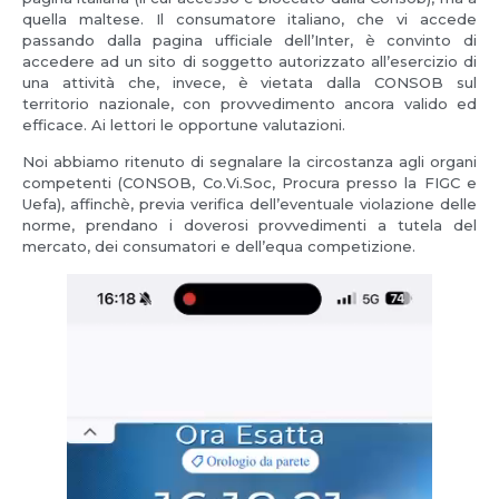
quella maltese. Il consumatore italiano, che vi accede
passando dalla pagina ufficiale dell’Inter, è convinto di
accedere ad un sito di soggetto autorizzato all’esercizio di
una attività che, invece, è vietata dalla CONSOB sul
territorio nazionale, con provvedimento ancora valido ed
efficace. Ai lettori le opportune valutazioni.
Noi abbiamo ritenuto di segnalare la circostanza agli organi
competenti (CONSOB, Co.Vi.Soc, Procura presso la FIGC e
Uefa), affinchè, previa verifica dell’eventuale violazione delle
norme, prendano i doverosi provvedimenti a tutela del
mercato, dei consumatori e dell’equa competizione.