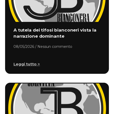
A tutela dei tifosi bianconeri vista la
narrazione dominante
08/05/2026
Nessun commento
Leggi tutto >