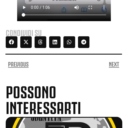
CONDIVIDI SU
PREVIOUS
NEXT
POSSONO
INTERESSARTI