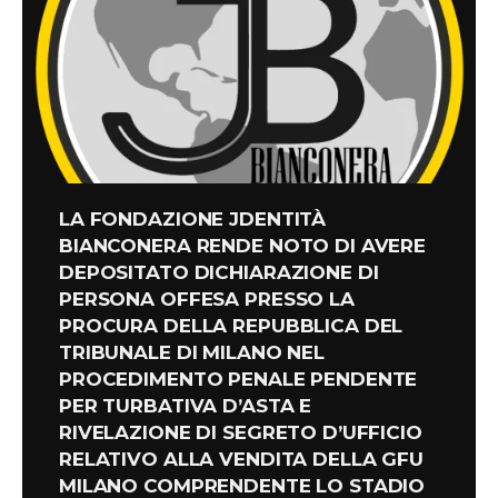
LA FONDAZIONE JDENTITÀ
BIANCONERA RENDE NOTO DI AVERE
DEPOSITATO DICHIARAZIONE DI
PERSONA OFFESA PRESSO LA
PROCURA DELLA REPUBBLICA DEL
TRIBUNALE DI MILANO NEL
PROCEDIMENTO PENALE PENDENTE
PER TURBATIVA D’ASTA E
RIVELAZIONE DI SEGRETO D’UFFICIO
RELATIVO ALLA VENDITA DELLA GFU
MILANO COMPRENDENTE LO STADIO