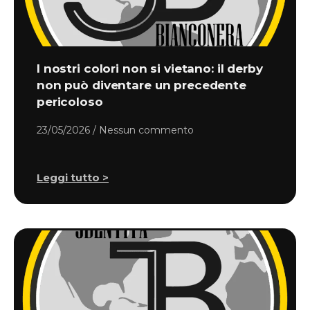
I nostri colori non si vietano: il derby
non può diventare un precedente
pericoloso
23/05/2026
Nessun commento
Leggi tutto >