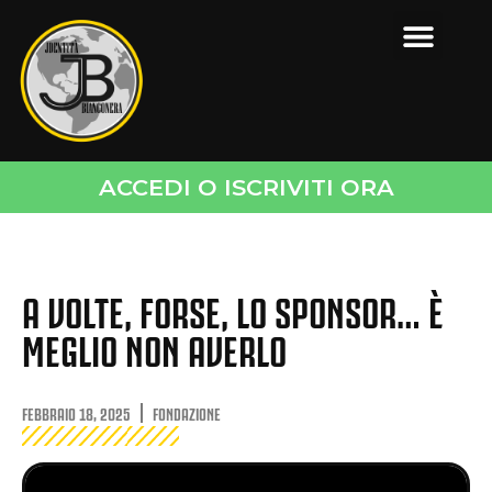
ACCEDI O ISCRIVITI ORA
A VOLTE, FORSE, LO SPONSOR… È
MEGLIO NON AVERLO
FEBBRAIO 18, 2025
FONDAZIONE