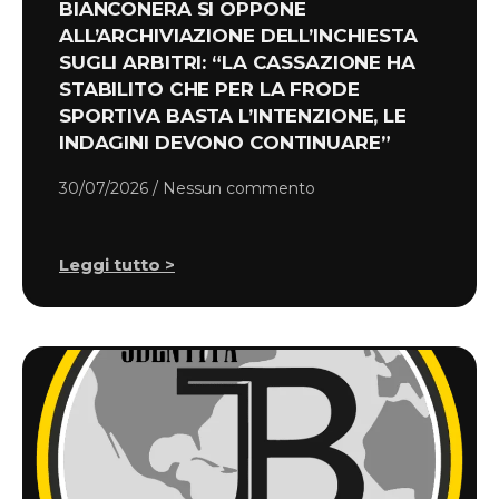
BIANCONERA SI OPPONE
ALL’ARCHIVIAZIONE DELL’INCHIESTA
SUGLI ARBITRI: “LA CASSAZIONE HA
STABILITO CHE PER LA FRODE
SPORTIVA BASTA L’INTENZIONE, LE
INDAGINI DEVONO CONTINUARE”
30/07/2026
Nessun commento
Leggi tutto >