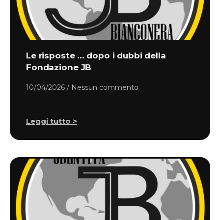
Le risposte … dopo i dubbi della
Fondazione JB
10/04/2026
Nessun commento
Leggi tutto >