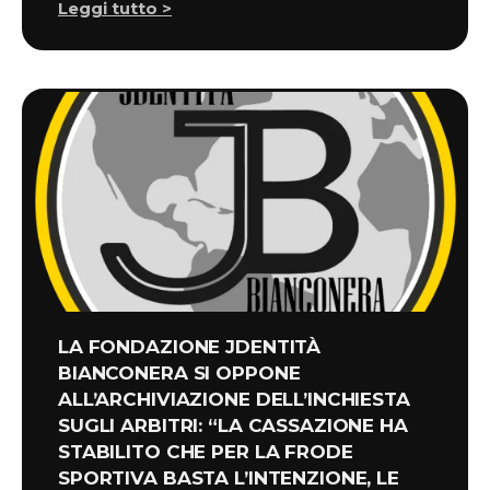
Leggi tutto >
LA FONDAZIONE JDENTITÀ
BIANCONERA SI OPPONE
ALL’ARCHIVIAZIONE DELL’INCHIESTA
SUGLI ARBITRI: “LA CASSAZIONE HA
STABILITO CHE PER LA FRODE
SPORTIVA BASTA L’INTENZIONE, LE