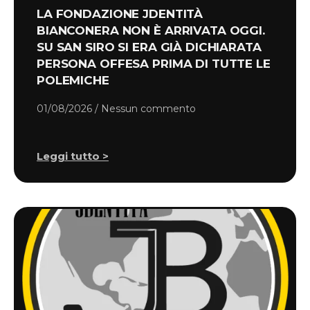
LA FONDAZIONE JDENTITÀ
BIANCONERA NON È ARRIVATA OGGI.
SU SAN SIRO SI ERA GIÀ DICHIARATA
PERSONA OFFESA PRIMA DI TUTTE LE
POLEMICHE
01/08/2026
Nessun commento
Leggi tutto >