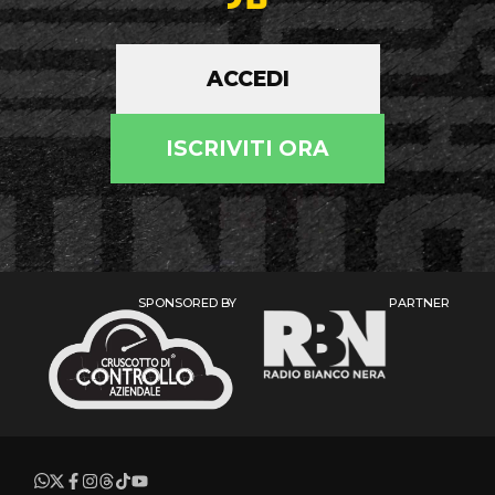
ACCEDI
ISCRIVITI ORA
SPONSORED BY
PARTNER