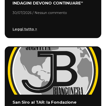
INDAGINI DEVONO CONTINUARE”
30/07/2026
Nessun commento
Leggi tutto >
San Siro al TAR: la Fondazione