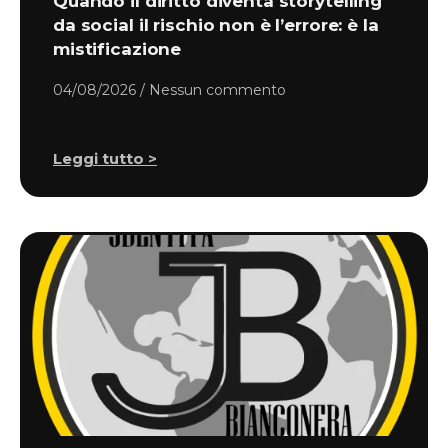
Quando il diritto diventa storytelling
da social il rischio non è l’errore: è la
mistificazione
04/08/2026
Nessun commento
Leggi tutto >