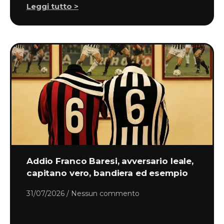
Leggi tutto >
Addio Franco Baresi, avversario leale,
capitano vero, bandiera ed esempio
31/07/2026
Nessun commento