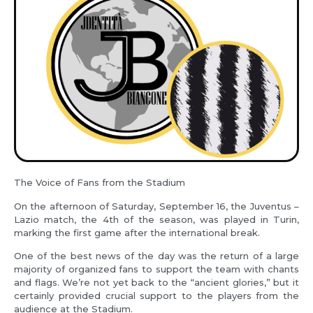
The Voice of Fans from the Stadium
On the afternoon of Saturday, September 16, the Juventus –
Lazio match, the 4th of the season, was played in Turin,
marking the first game after the international break.
One of the best news of the day was the return of a large
majority of organized fans to support the team with chants
and flags. We’re not yet back to the “ancient glories,” but it
certainly provided crucial support to the players from the
audience at the Stadium.