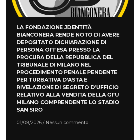
LA FONDAZIONE JDENTITÀ
BIANCONERA RENDE NOTO DI AVERE
DEPOSITATO DICHIARAZIONE DI
PERSONA OFFESA PRESSO LA
PROCURA DELLA REPUBBLICA DEL
TRIBUNALE DI MILANO NEL
PROCEDIMENTO PENALE PENDENTE
PER TURBATIVA D’ASTA E
RIVELAZIONE DI SEGRETO D’UFFICIO
RELATIVO ALLA VENDITA DELLA GFU
MILANO COMPRENDENTE LO STADIO
SAN SIRO
01/08/2026
Nessun commento