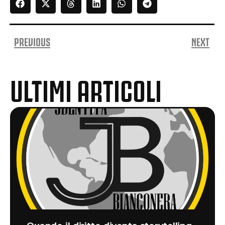
PREVIOUS
NEXT
ULTIMI ARTICOLI