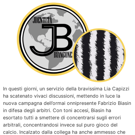
In questi giorni, un servizio della bravissima Lia Capizzi
ha scatenato vivaci discussioni, mettendo in luce la
nuova campagna dell’ormai onnipresente Fabrizio Biasin
in difesa degli arbitri. Con toni accesi, Biasin ha
esortato tutti a smettere di concentrarsi sugli errori
arbitrali, concentrandosi invece sul puro gioco del
calcio. Incalzato dalla collega ha anche ammesso che