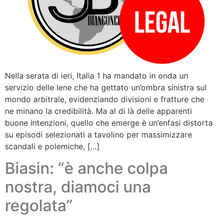
Nella serata di ieri, Italia 1 ha mandato in onda un
servizio delle Iene che ha gettato un’ombra sinistra sul
mondo arbitrale, evidenziando divisioni e fratture che
ne minano la credibilità. Ma al di là delle apparenti
buone intenzioni, quello che emerge è un’enfasi distorta
su episodi selezionati a tavolino per massimizzare
scandali e polemiche, […]
Biasin: “è anche colpa
nostra, diamoci una
regolata”