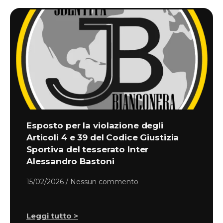
Esposto per la violazione degli
Articoli 4 e 39 del Codice Giustizia
Sportiva del tesserato Inter
Alessandro Bastoni
15/02/2026
Nessun commento
Leggi tutto >