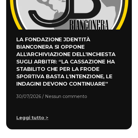
LA FONDAZIONE JDENTITÀ
BIANCONERA SI OPPONE
ALL’ARCHIVIAZIONE DELL’INCHIESTA
SUGLI ARBITRI: “LA CASSAZIONE HA
STABILITO CHE PER LA FRODE
SPORTIVA BASTA L’INTENZIONE, LE
INDAGINI DEVONO CONTINUARE”
30/07/2026
Nessun commento
Leggi tutto >