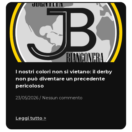
I nostri colori non si vietano: il derby
non può diventare un precedente
pericoloso
23/05/2026
Nessun commento
Leggi tutto >