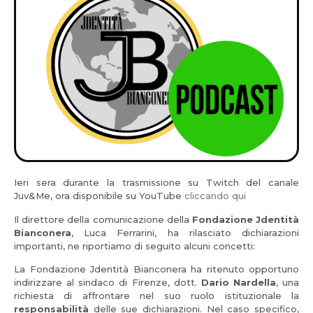
Ieri sera durante la trasmissione su Twitch del canale
Juv&Me, ora disponibile su YouTube
cliccando qui
Il direttore della comunicazione della
Fondazione Jdentità
Bianconera
, Luca Ferrarini, ha rilasciato dichiarazioni
importanti, ne riportiamo di seguito alcuni concetti:
La Fondazione Jdentità Bianconera ha ritenuto opportuno
indirizzare al sindaco di Firenze, dott.
Dario Nardella
, una
richiesta di affrontare nel suo ruolo istituzionale la
responsabilità
delle sue dichiarazioni. Nel caso specifico,