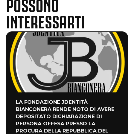
POSSONO
INTERESSARTI
LA FONDAZIONE JDENTITÀ
BIANCONERA RENDE NOTO DI AVERE
DEPOSITATO DICHIARAZIONE DI
PERSONA OFFESA PRESSO LA
PROCURA DELLA REPUBBLICA DEL