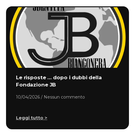
Le risposte … dopo i dubbi della
Fondazione JB
10/04/2026
Nessun commento
Leggi tutto >