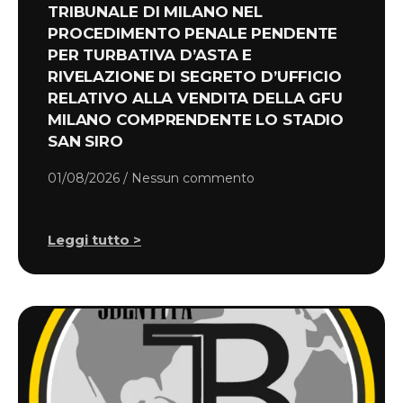
TRIBUNALE DI MILANO NEL
PROCEDIMENTO PENALE PENDENTE
PER TURBATIVA D’ASTA E
RIVELAZIONE DI SEGRETO D’UFFICIO
RELATIVO ALLA VENDITA DELLA GFU
MILANO COMPRENDENTE LO STADIO
SAN SIRO
01/08/2026
Nessun commento
Leggi tutto >