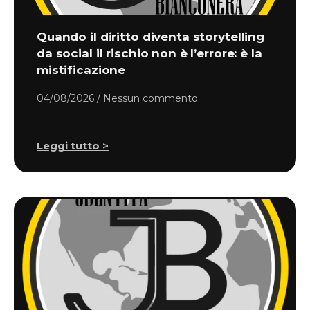
Quando il diritto diventa storytelling
da social il rischio non è l’errore: è la
mistificazione
04/08/2026
Nessun commento
Leggi tutto >