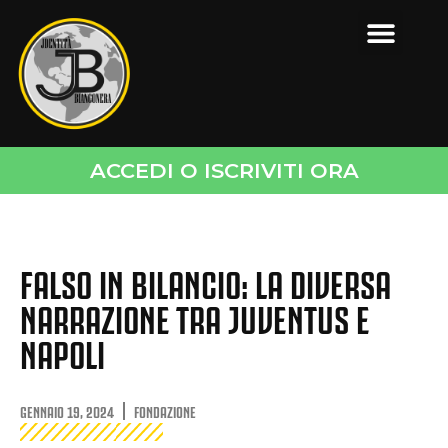
ACCEDI O ISCRIVITI ORA
FALSO IN BILANCIO: LA DIVERSA
NARRAZIONE TRA JUVENTUS E
NAPOLI
GENNAIO 19, 2024
FONDAZIONE