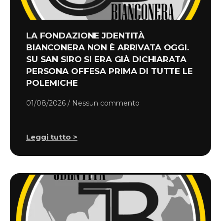
LA FONDAZIONE JDENTITÀ
BIANCONERA NON È ARRIVATA OGGI.
SU SAN SIRO SI ERA GIÀ DICHIARATA
PERSONA OFFESA PRIMA DI TUTTE LE
POLEMICHE
01/08/2026
Nessun commento
Leggi tutto >