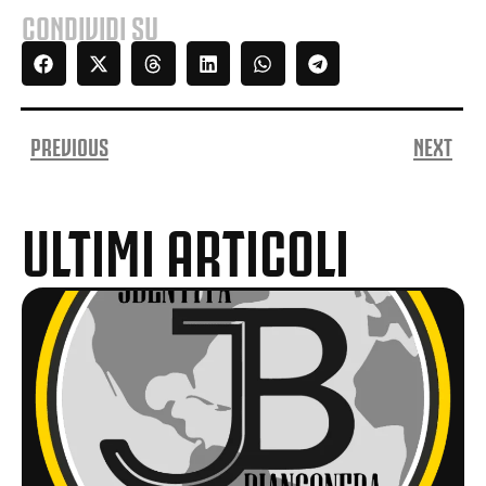
CONDIVIDI SU
PREVIOUS
NEXT
ULTIMI ARTICOLI