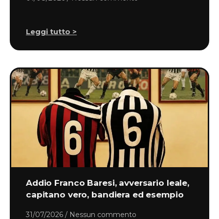
Leggi tutto >
Addio Franco Baresi, avversario leale,
capitano vero, bandiera ed esempio
31/07/2026
Nessun commento