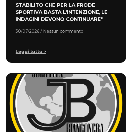
STABILITO CHE PER LA FRODE
SPORTIVA BASTA L’INTENZIONE, LE
INDAGINI DEVONO CONTINUARE”
30/07/2026
Nessun commento
Leggi tutto >