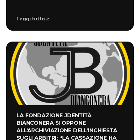
Leggi tutto >
LA FONDAZIONE JDENTITÀ
BIANCONERA SI OPPONE
ALL’ARCHIVIAZIONE DELL’INCHIESTA
SUGLI ARBITRI: “LA CASSAZIONE HA