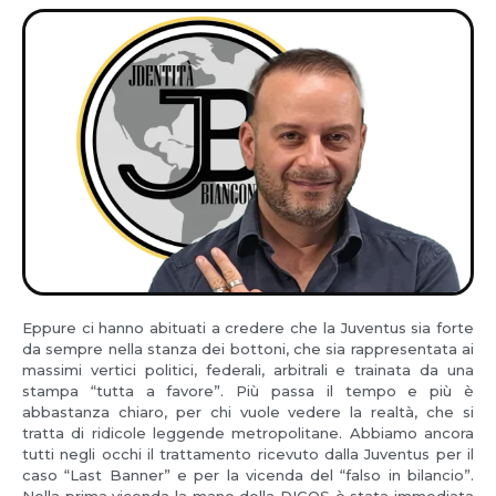
Eppure ci hanno abituati a credere che la Juventus sia forte
da sempre nella stanza dei bottoni, che sia rappresentata ai
massimi vertici politici, federali, arbitrali e trainata da una
stampa “tutta a favore”. Più passa il tempo e più è
abbastanza chiaro, per chi vuole vedere la realtà, che si
tratta di ridicole leggende metropolitane. Abbiamo ancora
tutti negli occhi il trattamento ricevuto dalla Juventus per il
caso “Last Banner” e per la vicenda del “falso in bilancio”.