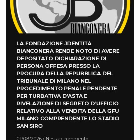
LA FONDAZIONE JDENTITÀ
BIANCONERA RENDE NOTO DI AVERE
DEPOSITATO DICHIARAZIONE DI
PERSONA OFFESA PRESSO LA
PROCURA DELLA REPUBBLICA DEL
TRIBUNALE DI MILANO NEL
PROCEDIMENTO PENALE PENDENTE
PER TURBATIVA D’ASTA E
RIVELAZIONE DI SEGRETO D’UFFICIO
RELATIVO ALLA VENDITA DELLA GFU
MILANO COMPRENDENTE LO STADIO
SAN SIRO
01/08/2026
Nessun commento