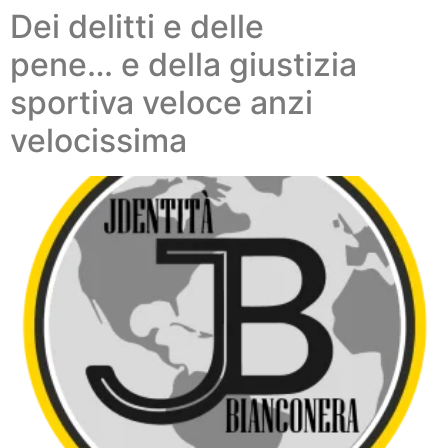
Dei delitti e delle
pene… e della giustizia
sportiva veloce anzi
velocissima