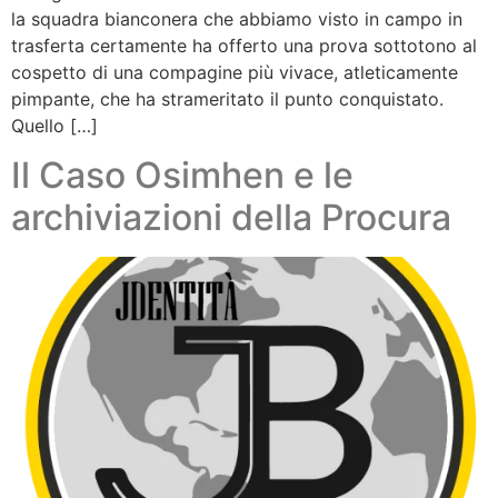
la squadra bianconera che abbiamo visto in campo in
trasferta certamente ha offerto una prova sottotono al
cospetto di una compagine più vivace, atleticamente
pimpante, che ha strameritato il punto conquistato.
Quello […]
Il Caso Osimhen e le
archiviazioni della Procura