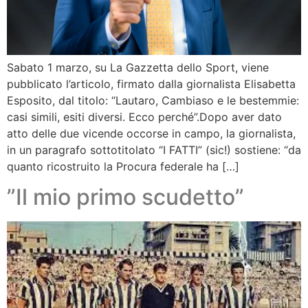
Sabato 1 marzo, su La Gazzetta dello Sport, viene
pubblicato l’articolo, firmato dalla giornalista Elisabetta
Esposito, dal titolo: “Lautaro, Cambiaso e le bestemmie:
casi simili, esiti diversi. Ecco perché”.Dopo aver dato
atto delle due vicende occorse in campo, la giornalista,
in un paragrafo sottotitolato “I FATTI” (sic!) sostiene: “da
quanto ricostruito la Procura federale ha […]
”Il mio primo scudetto”