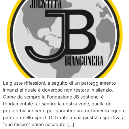
Le giuste riflessioni, a seguito di un patteggiamento
innanzi al quale è doveroso non restare in silenzio.
Come da sempre la Fondazione JB sostiene, è
fondamentale far sentire la nostra voce, quella del
popolo bianconero, per garantire un trattamento equo e
paritario nello sport. Di fronte a una giustizia sportiva a
“due misure” come accaduto […]