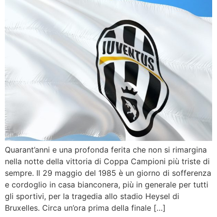
Quarant’anni e una profonda ferita che non si rimargina
nella notte della vittoria di Coppa Campioni più triste di
sempre. Il 29 maggio del 1985 è un giorno di sofferenza
e cordoglio in casa bianconera, più in generale per tutti
gli sportivi, per la tragedia allo stadio Heysel di
Bruxelles. Circa un’ora prima della finale […]