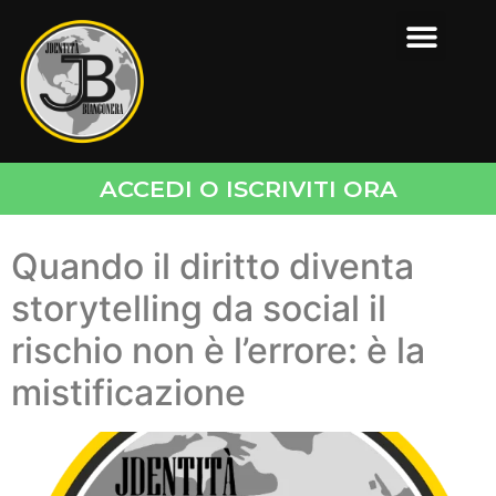
ACCEDI O ISCRIVITI ORA
Quando il diritto diventa
storytelling da social il
rischio non è l’errore: è la
mistificazione