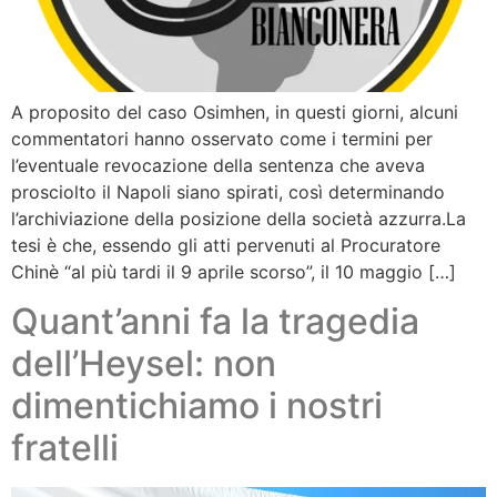
A proposito del caso Osimhen, in questi giorni, alcuni
commentatori hanno osservato come i termini per
l’eventuale revocazione della sentenza che aveva
prosciolto il Napoli siano spirati, così determinando
l’archiviazione della posizione della società azzurra.La
tesi è che, essendo gli atti pervenuti al Procuratore
Chinè “al più tardi il 9 aprile scorso”, il 10 maggio […]
Quant’anni fa la tragedia
dell’Heysel: non
dimentichiamo i nostri
fratelli