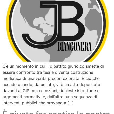
C’è un momento in cui il dibattito giuridico smette di
essere confronto tra tesi e diventa costruzione
mediatica di una verità preconfezionata. È ciò che
accade quando, da un lato, vi è un atto depositato
davanti al GIP con eccezioni, richieste istruttorie e
argomenti normativi e, dall’altro, una sequenza di
interventi pubblici che provano a […]