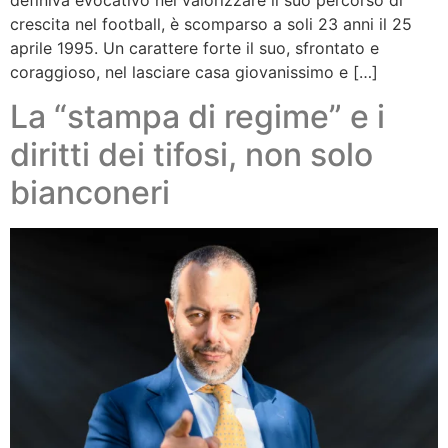
crescita nel football, è scomparso a soli 23 anni il 25
aprile 1995. Un carattere forte il suo, sfrontato e
coraggioso, nel lasciare casa giovanissimo e […]
La “stampa di regime” e i
diritti dei tifosi, non solo
bianconeri