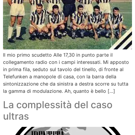
Il mio primo scudetto Alle 17,30 in punto parte il
collegamento radio con i campi interessati. Mi apposto
in prima fila, seduto sul tavolo del tinello, di fronte al
Telefunken a manopole di casa, con la barra della
sintonizzazione che da sinistra a destra scorre su tutta
la gamma di modulazione. Ah, quanto è bello […]
La complessità del caso
ultras