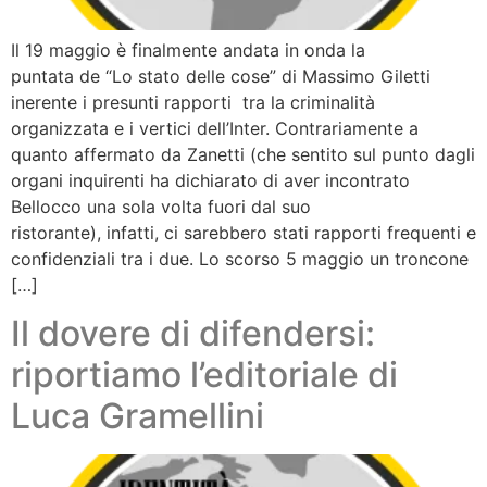
Il 19 maggio è finalmente andata in onda la
puntata de “Lo stato delle cose” di Massimo Giletti
inerente i presunti rapporti tra la criminalità
organizzata e i vertici dell’Inter. Contrariamente a
quanto affermato da Zanetti (che sentito sul punto dagli
organi inquirenti ha dichiarato di aver incontrato
Bellocco una sola volta fuori dal suo
ristorante), infatti, ci sarebbero stati rapporti frequenti e
confidenziali tra i due. Lo scorso 5 maggio un troncone
[…]
Il dovere di difendersi:
riportiamo l’editoriale di
Luca Gramellini