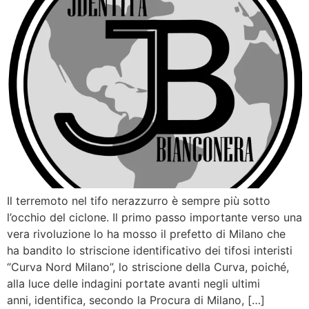
Il terremoto nel tifo nerazzurro è sempre più sotto
l’occhio del ciclone. Il primo passo importante verso una
vera rivoluzione lo ha mosso il prefetto di Milano che
ha bandito lo striscione identificativo dei tifosi interisti
“Curva Nord Milano”, lo striscione della Curva, poiché,
alla luce delle indagini portate avanti negli ultimi
anni, identifica, secondo la Procura di Milano, […]