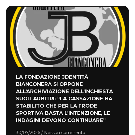
LA FONDAZIONE JDENTITÀ
BIANCONERA SI OPPONE
ALL’ARCHIVIAZIONE DELL’INCHIESTA
SUGLI ARBITRI: “LA CASSAZIONE HA
STABILITO CHE PER LA FRODE
SPORTIVA BASTA L’INTENZIONE, LE
INDAGINI DEVONO CONTINUARE”
30/07/2026
Nessun commento