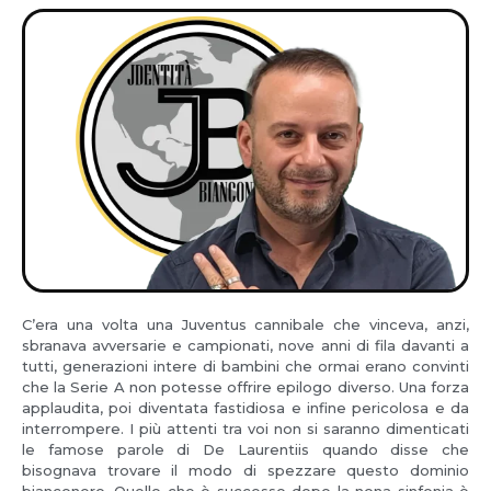
C’era una volta una Juventus cannibale che vinceva, anzi,
sbranava avversarie e campionati, nove anni di fila davanti a
tutti, generazioni intere di bambini che ormai erano convinti
che la Serie A non potesse offrire epilogo diverso. Una forza
applaudita, poi diventata fastidiosa e infine pericolosa e da
interrompere. I più attenti tra voi non si saranno dimenticati
le famose parole di De Laurentiis quando disse che
bisognava trovare il modo di spezzare questo dominio