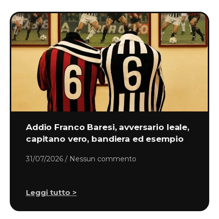
Addio Franco Baresi, avversario leale,
capitano vero, bandiera ed esempio
31/07/2026
Nessun commento
Leggi tutto >