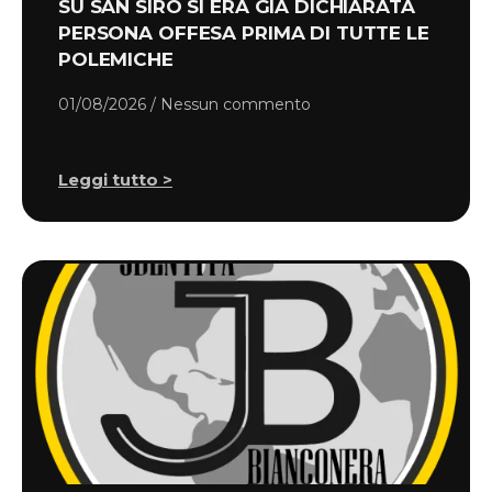
SU SAN SIRO SI ERA GIÀ DICHIARATA
PERSONA OFFESA PRIMA DI TUTTE LE
POLEMICHE
01/08/2026
Nessun commento
Leggi tutto >