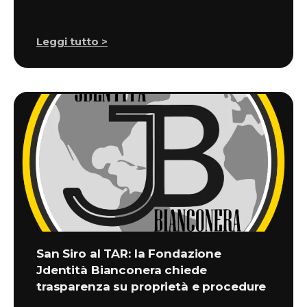
Leggi tutto >
San Siro al TAR: la Fondazione
Jdentità Bianconera chiede
trasparenza su proprietà e procedure