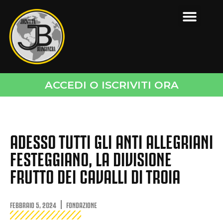
ACCEDI O ISCRIVITI ORA
ADESSO TUTTI GLI ANTI ALLEGRIANI
FESTEGGIANO, LA DIVISIONE
FRUTTO DEI CAVALLI DI TROIA
FEBBRAIO 5, 2024
FONDAZIONE