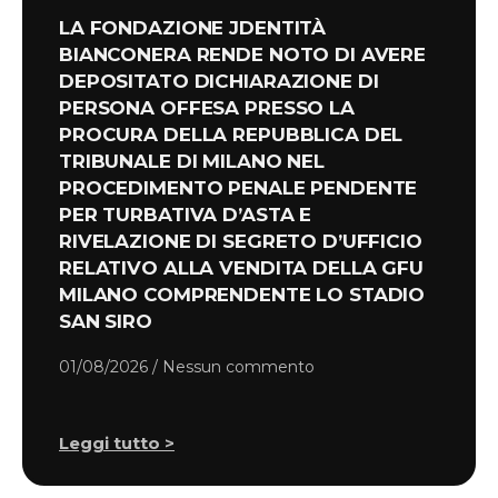
LA FONDAZIONE JDENTITÀ
BIANCONERA RENDE NOTO DI AVERE
DEPOSITATO DICHIARAZIONE DI
PERSONA OFFESA PRESSO LA
PROCURA DELLA REPUBBLICA DEL
TRIBUNALE DI MILANO NEL
PROCEDIMENTO PENALE PENDENTE
PER TURBATIVA D’ASTA E
RIVELAZIONE DI SEGRETO D’UFFICIO
RELATIVO ALLA VENDITA DELLA GFU
MILANO COMPRENDENTE LO STADIO
SAN SIRO
01/08/2026
Nessun commento
Leggi tutto >