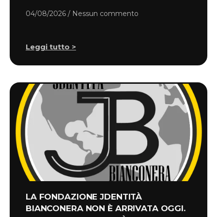
04/08/2026
Nessun commento
Leggi tutto >
LA FONDAZIONE JDENTITÀ
BIANCONERA NON È ARRIVATA OGGI.