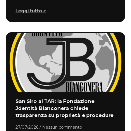
Leggi tutto >
San Siro al TAR: la Fondazione
Jdentità Bianconera chiede
trasparenza su proprietà e procedure
27/07/2026
Nessun commento