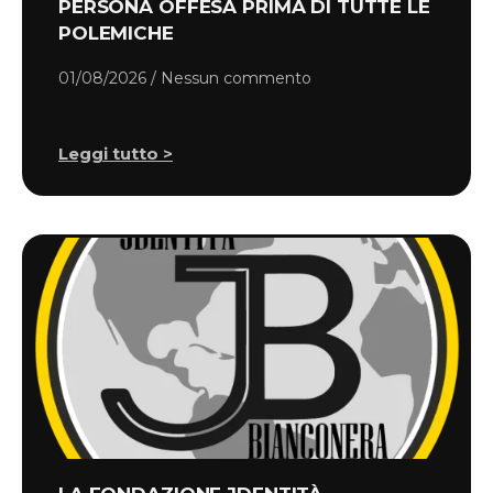
PERSONA OFFESA PRIMA DI TUTTE LE
POLEMICHE
01/08/2026
Nessun commento
Leggi tutto >