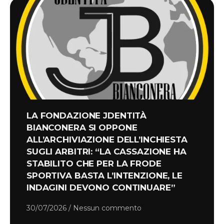
LA FONDAZIONE JDENTITÀ
BIANCONERA SI OPPONE
ALL’ARCHIVIAZIONE DELL’INCHIESTA
SUGLI ARBITRI: “LA CASSAZIONE HA
STABILITO CHE PER LA FRODE
SPORTIVA BASTA L’INTENZIONE, LE
INDAGINI DEVONO CONTINUARE”
30/07/2026
Nessun commento