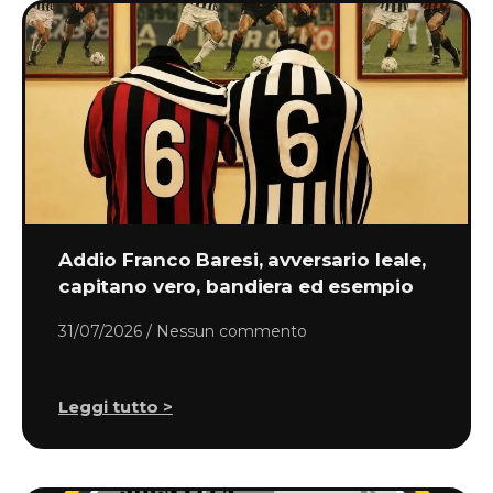
Addio Franco Baresi, avversario leale,
capitano vero, bandiera ed esempio
31/07/2026
Nessun commento
Leggi tutto >