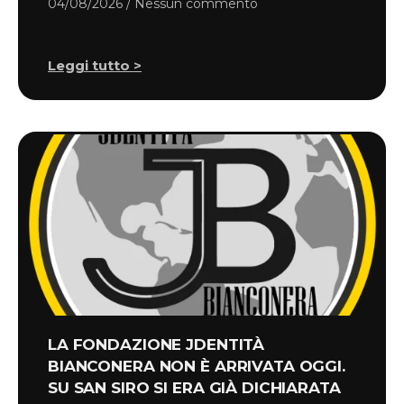
04/08/2026
Nessun commento
Leggi tutto >
LA FONDAZIONE JDENTITÀ
BIANCONERA NON È ARRIVATA OGGI.
SU SAN SIRO SI ERA GIÀ DICHIARATA