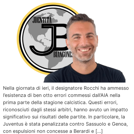
Nella giornata di ieri, il designatore Rocchi ha ammesso
l’esistenza di ben otto errori commessi dall’AIA nella
prima parte della stagione calcistica. Questi errori,
riconosciuti dagli stessi arbitri, hanno avuto un impatto
significativo sui risultati delle partite. In particolare, la
Juventus è stata penalizzata contro Sassuolo e Genoa,
con espulsioni non concesse a Berardi e […]