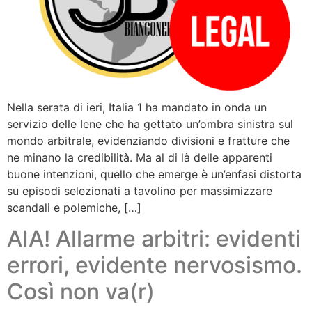
Nella serata di ieri, Italia 1 ha mandato in onda un
servizio delle Iene che ha gettato un’ombra sinistra sul
mondo arbitrale, evidenziando divisioni e fratture che
ne minano la credibilità. Ma al di là delle apparenti
buone intenzioni, quello che emerge è un’enfasi distorta
su episodi selezionati a tavolino per massimizzare
scandali e polemiche, […]
AIA! Allarme arbitri: evidenti
errori, evidente nervosismo.
Così non va(r)