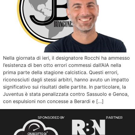
Nella giornata di ieri, il designatore Rocchi ha ammesso
l’esistenza di ben otto errori commessi dall’AIA nella
prima parte della stagione calcistica. Questi errori,
riconosciuti dagli stessi arbitri, hanno avuto un impatto
significativo sui risultati delle partite. In particolare, la
Juventus è stata penalizzata contro Sassuolo e Genoa,
con espulsioni non concesse a Berardi e […]
SPONSORED BY
PARTNER