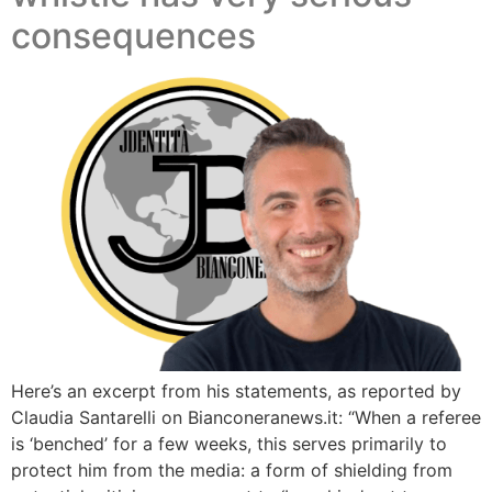
consequences
Here’s an excerpt from his statements, as reported by
Claudia Santarelli on Bianconeranews.it: “When a referee
is ‘benched’ for a few weeks, this serves primarily to
protect him from the media: a form of shielding from