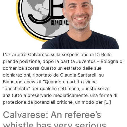
L’ex arbitro Calvarese sulla sospensione di Di Bello
prende posizione, dopo la partita Juventus – Bologna di
domenica scorsa Questo un estratto delle sue
dichiarazioni, riportato da Claudia Santarelli su
Bianconeranews.it “Quando un arbitro viene
“panchinato” per qualche settimana, questo serve
anzitutto a preservarlo mediaticamente: una forma di
protezione da potenziali critiche, un modo per […]
Calvarese: An referee’s
whistle has very serious