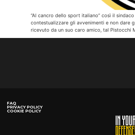
“Al cancro dello sport italiano” così il sinda
contestualizzare gli avvenimenti e non dare g
ricevuto da un suo caro amico, tal Pistocchi M
FAQ
PRIVACY POLICY
COOKIE POLICY