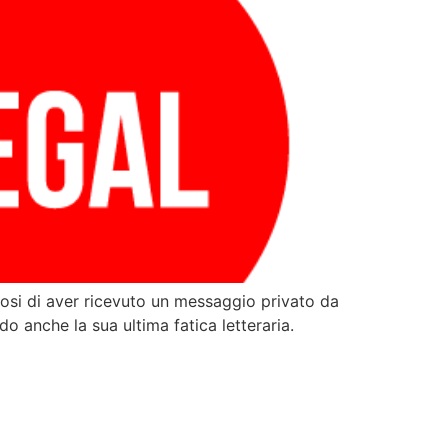
dosi di aver ricevuto un messaggio privato da
do anche la sua ultima fatica letteraria.