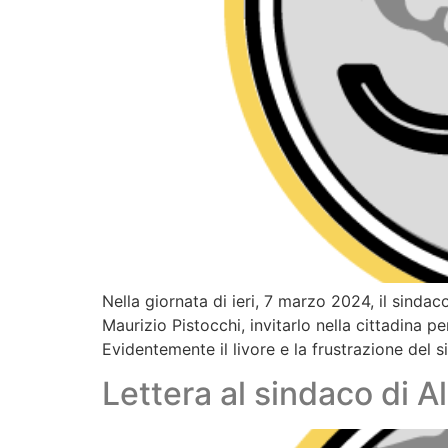
Nella giornata di ieri, 7 marzo 2024, il sind
Maurizio Pistocchi, invitarlo nella cittadina pe
Evidentemente il livore e la frustrazione del 
Lettera al sindaco di A