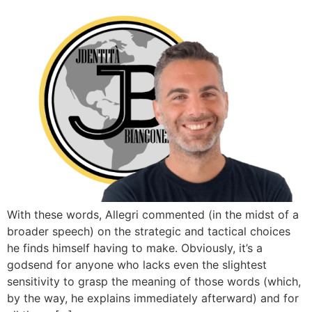
With these words, Allegri commented (in the midst of a
broader speech) on the strategic and tactical choices
he finds himself having to make. Obviously, it’s a
godsend for anyone who lacks even the slightest
sensitivity to grasp the meaning of those words (which,
by the way, he explains immediately afterward) and for