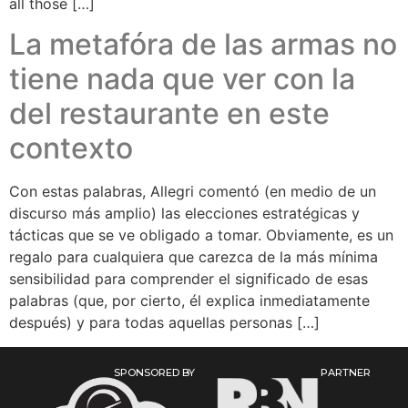
all those […]
La metafóra de las armas no
tiene nada que ver con la
del restaurante en este
contexto
Con estas palabras, Allegri comentó (en medio de un
discurso más amplio) las elecciones estratégicas y
tácticas que se ve obligado a tomar. Obviamente, es un
regalo para cualquiera que carezca de la más mínima
sensibilidad para comprender el significado de esas
palabras (que, por cierto, él explica inmediatamente
después) y para todas aquellas personas […]
SPONSORED BY
PARTNER