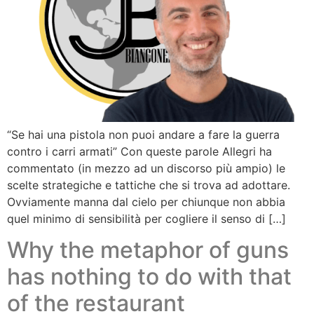
“Se hai una pistola non puoi andare a fare la guerra
contro i carri armati” Con queste parole Allegri ha
commentato (in mezzo ad un discorso più ampio) le
scelte strategiche e tattiche che si trova ad adottare.
Ovviamente manna dal cielo per chiunque non abbia
quel minimo di sensibilità per cogliere il senso di […]
Why the metaphor of guns
has nothing to do with that
of the restaurant