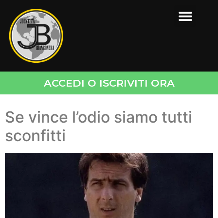
ACCEDI O ISCRIVITI ORA
Se vince l’odio siamo tutti
sconfitti