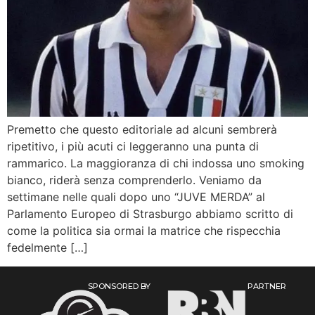
Premetto che questo editoriale ad alcuni sembrerà
ripetitivo, i più acuti ci leggeranno una punta di
rammarico. La maggioranza di chi indossa uno smoking
bianco, riderà senza comprenderlo. Veniamo da
settimane nelle quali dopo uno “JUVE MERDA” al
Parlamento Europeo di Strasburgo abbiamo scritto di
come la politica sia ormai la matrice che rispecchia
fedelmente […]
SPONSORED BY
PARTNER