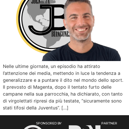
Nelle ultime giornate, un episodio ha attirato
l’attenzione dei media, mettendo in luce la tendenza a
generalizzare e a puntare il dito nel mondo dello sport.
Il prevosto di Magenta, dopo il tentato furto delle
campane nella sua parrocchia, ha dichiarato, con tanto
di virgolettati ripresi da più testate, “sicuramente sono
stati tifosi della Juventus”. […]
SPONSORED BY
PARTNER