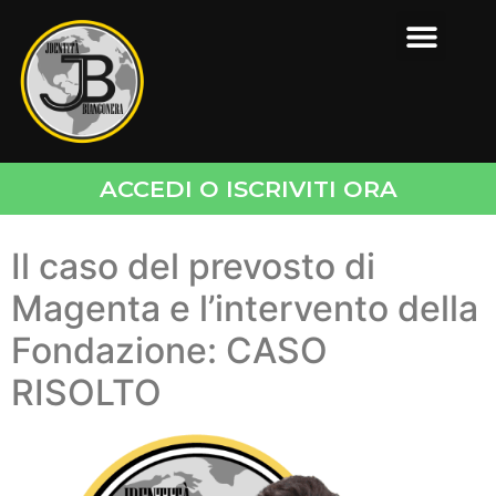
ACCEDI O ISCRIVITI ORA
Il caso del prevosto di
Magenta e l’intervento della
Fondazione: CASO
RISOLTO