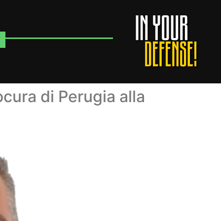
cura di Perugia alla