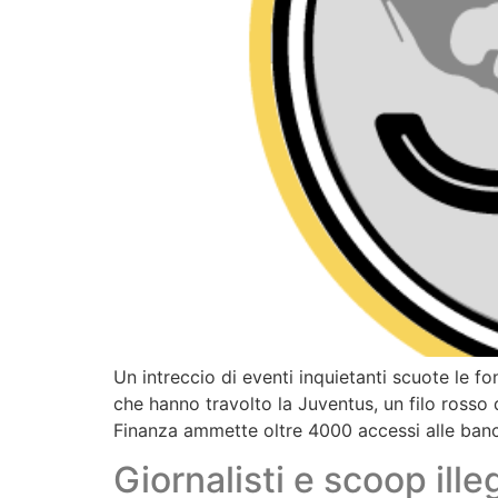
Un intreccio di eventi inquietanti scuote le fo
che hanno travolto la Juventus, un filo rosso 
Finanza ammette oltre 4000 accessi alle banc
Giornalisti e scoop ill