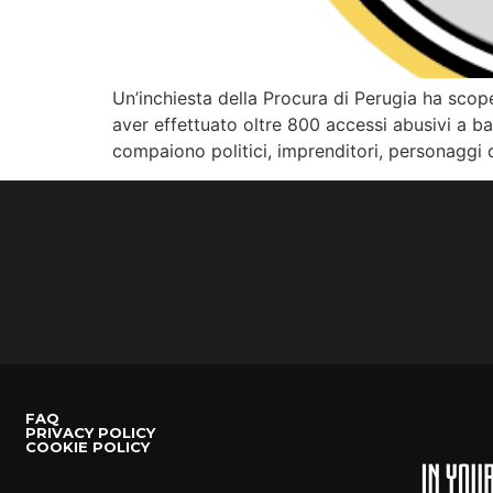
Un’inchiesta della Procura di Perugia ha scop
aver effettuato oltre 800 accessi abusivi a ban
compaiono politici, imprenditori, personaggi 
FAQ
PRIVACY POLICY
COOKIE POLICY