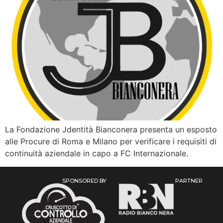
La Fondazione Jdentità Bianconera presenta un esposto
alle Procure di Roma e Milano per verificare i requisiti di
continuità aziendale in capo a FC Internazionale.
SPONSORED BY
PARTNER