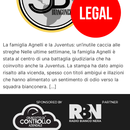
La famiglia Agnelli e la Juventus: un’inutile caccia alle
streghe Nelle ultime settimane, la famiglia Agnelli è
stata al centro di una battaglia giudiziaria che ha
coinvolto anche la Juventus. La stampa ha dato ampio
risalto alla vicenda, spesso con titoli ambigui e illazioni
che hanno alimentato un sentimento di odio verso la
squadra bianconera. […]
SPONSORED BY
PARTNER