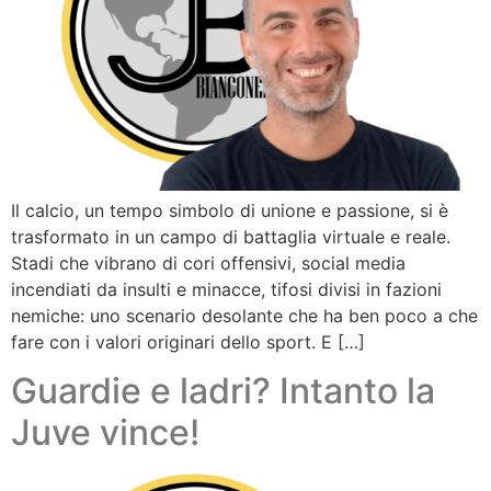
Il calcio, un tempo simbolo di unione e passione, si è
trasformato in un campo di battaglia virtuale e reale.
Stadi che vibrano di cori offensivi, social media
incendiati da insulti e minacce, tifosi divisi in fazioni
nemiche: uno scenario desolante che ha ben poco a che
fare con i valori originari dello sport. E […]
Guardie e ladri? Intanto la
Juve vince!