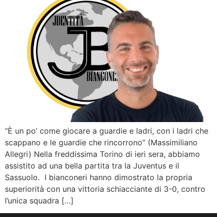
“È un po’ come giocare a guardie e ladri, con i ladri che
scappano e le guardie che rincorrono” (Massimiliano
Allegri) Nella freddissima Torino di ieri sera, abbiamo
assistito ad una bella partita tra la Juventus e il
Sassuolo. I bianconeri hanno dimostrato la propria
superiorità con una vittoria schiacciante di 3-0, contro
l’unica squadra […]