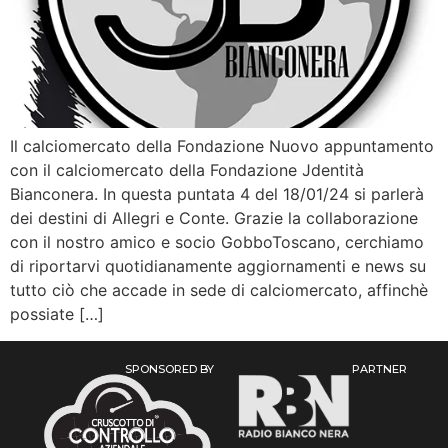
Il calciomercato della Fondazione Nuovo appuntamento
con il calciomercato della Fondazione Jdentità
Bianconera. In questa puntata 4 del 18/01/24 si parlerà
dei destini di Allegri e Conte. Grazie la collaborazione
con il nostro amico e socio GobboToscano, cerchiamo
di riportarvi quotidianamente aggiornamenti e news su
tutto ciò che accade in sede di calciomercato, affinchè
possiate […]
SPONSORED BY
PARTNER