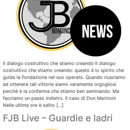
Il dialogo costruttivo che stiamo creando Il dialogo
costruttivo che stiamo creando: questo è lo spirito che
guida la Fondazione nel suo operato. Quando riusciamo
ad ottenere tali vittorie siamo veramente orgogliosi
perchè è la conferma che stiamo ben seminando. Ma
facciamo un passo indietro. Il caso di Don Marinoni
Nelle ultime ore è salito […]
FJB Live – Guardie e ladri