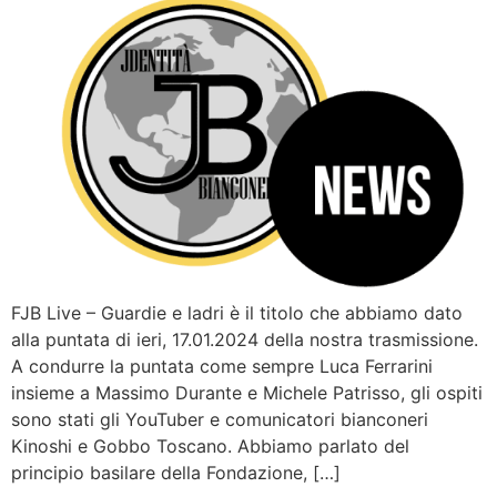
FJB Live – Guardie e ladri è il titolo che abbiamo dato
alla puntata di ieri, 17.01.2024 della nostra trasmissione.
A condurre la puntata come sempre Luca Ferrarini
insieme a Massimo Durante e Michele Patrisso, gli ospiti
sono stati gli YouTuber e comunicatori bianconeri
Kinoshi e Gobbo Toscano. Abbiamo parlato del
principio basilare della Fondazione, […]