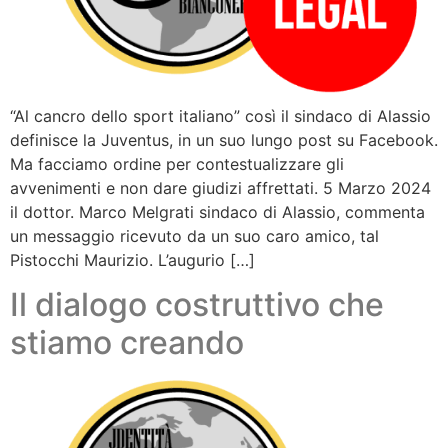
“Al cancro dello sport italiano” così il sindaco di Alassio
definisce la Juventus, in un suo lungo post su Facebook.
Ma facciamo ordine per contestualizzare gli
avvenimenti e non dare giudizi affrettati. 5 Marzo 2024
il dottor. Marco Melgrati sindaco di Alassio, commenta
un messaggio ricevuto da un suo caro amico, tal
Pistocchi Maurizio. L’augurio […]
Il dialogo costruttivo che
stiamo creando