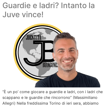
Guardie e ladri? Intanto la
Juve vince!
“È un po’ come giocare a guardie e ladri, con i ladri che
scappano e le guardie che rincorrono” (Massimiliano
Allegri) Nella freddissima Torino di ieri sera, abbiamo