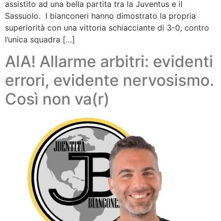
assistito ad una bella partita tra la Juventus e il
Sassuolo. I bianconeri hanno dimostrato la propria
superiorità con una vittoria schiacciante di 3-0, contro
l’unica squadra […]
AIA! Allarme arbitri: evidenti
errori, evidente nervosismo.
Così non va(r)