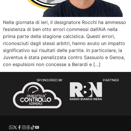
Nella giornata di ieri, il designatore Rocchi ha ammesso
l’esistenza di ben otto errori commessi dall’AIA nella
prima parte della stagione calcistica. Questi errori,
riconosciuti dagli stessi arbitri, hanno avuto un impatto
significativo sui risultati delle partite. In particolare, la
Juventus è stata penalizzata contro Sassuolo e Genoa,
con espulsioni non concesse a Berardi e […]
SPONSORED BY
PARTNER