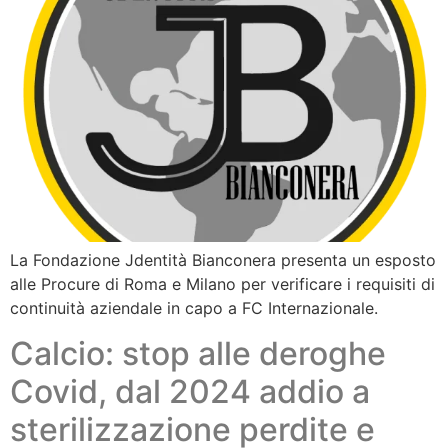
La Fondazione Jdentità Bianconera presenta un esposto
alle Procure di Roma e Milano per verificare i requisiti di
continuità aziendale in capo a FC Internazionale.
Calcio: stop alle deroghe
Covid, dal 2024 addio a
sterilizzazione perdite e