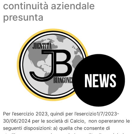
continuità aziendale
presunta
Per l’esercizio 2023, quindi per l’esercizio1/7/2023-
30/06/2024 per le società di Calcio, non opereranno le
seguenti disposizioni: a) quella che consente di