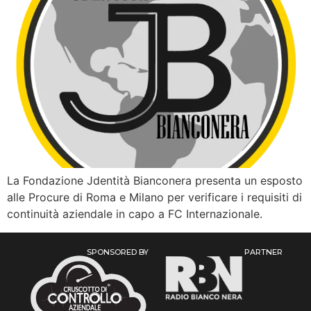
La Fondazione Jdentità Bianconera presenta un esposto
alle Procure di Roma e Milano per verificare i requisiti di
continuità aziendale in capo a FC Internazionale.
SPONSORED BY
PARTNER