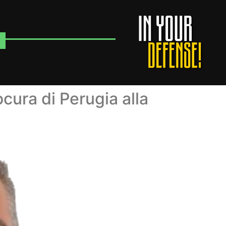
cura di Perugia alla