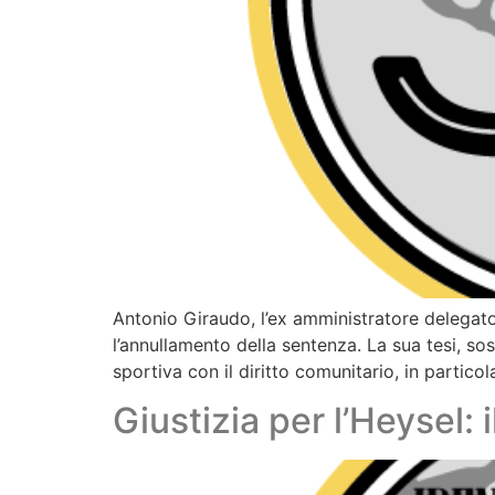
Antonio Giraudo, l’ex amministratore delegato 
l’annullamento della sentenza. La sua tesi, sos
sportiva con il diritto comunitario, in particola
Giustizia per l’Heysel: