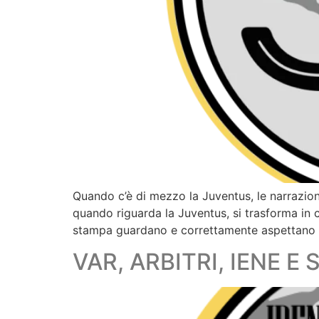
Quando c’è di mezzo la Juventus, le narrazion
quando riguarda la Juventus, si trasforma in 
stampa guardano e correttamente aspettano i 
VAR, ARBITRI, IENE E 