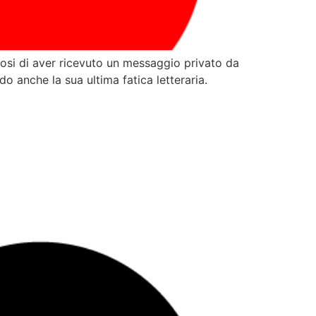
dosi di aver ricevuto un messaggio privato da
do anche la sua ultima fatica letteraria.