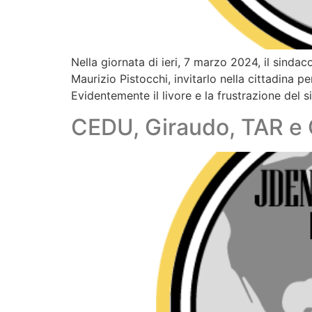
Nella giornata di ieri, 7 marzo 2024, il sind
Maurizio Pistocchi, invitarlo nella cittadina pe
Evidentemente il livore e la frustrazione del 
CEDU, Giraudo, TAR e