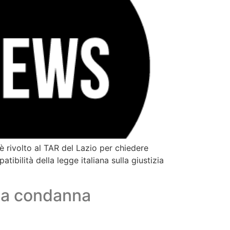
è rivolto al TAR del Lazio per chiedere
ibilità della legge italiana sulla giustizia
a la condanna