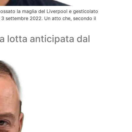
ossato la maglia del Liverpool e gesticolato
l 3 settembre 2022. Un atto che, secondo il
 lotta anticipata dal