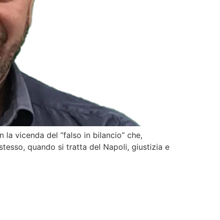
la vicenda del “falso in bilancio” che,
esso, quando si tratta del Napoli, giustizia e