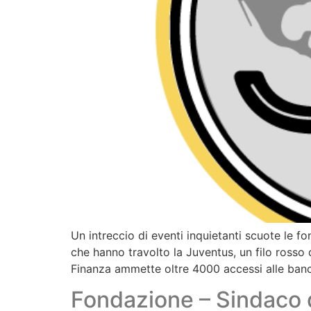
Un intreccio di eventi inquietanti scuote le fo
che hanno travolto la Juventus, un filo rosso 
Finanza ammette oltre 4000 accessi alle banc
Fondazione – Sindaco 