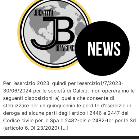
Per l’esercizio 2023, quindi per l’esercizio1/7/2023-
30/06/2024 per le società di Calcio, non opereranno le
seguenti disposizioni: a) quella che consente di
sterilizzare per un quinquennio le perdite d’esercizio in
deroga ad alcune parti degli articoli 2446 e 2447 del
Codice civile per le Spa e 2482-bis e 2482-ter per le Srl
(articolo 6, Dl 23/2020) […]