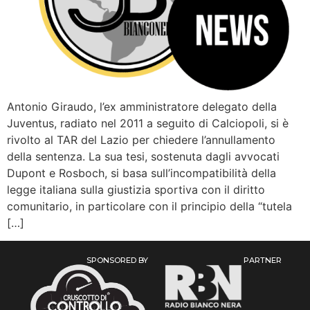
Antonio Giraudo, l’ex amministratore delegato della
Juventus, radiato nel 2011 a seguito di Calciopoli, si è
rivolto al TAR del Lazio per chiedere l’annullamento
della sentenza. La sua tesi, sostenuta dagli avvocati
Dupont e Rosboch, si basa sull’incompatibilità della
legge italiana sulla giustizia sportiva con il diritto
comunitario, in particolare con il principio della “tutela
[…]
SPONSORED BY
PARTNER